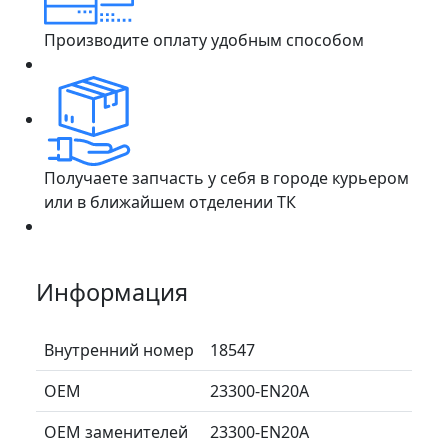
Производите оплату удобным способом
Получаете запчасть у себя в городе курьером
или в ближайшем отделении ТК
Информация
Внутренний номер
18547
ОЕМ
23300-EN20A
ОЕМ заменителей
23300-EN20A