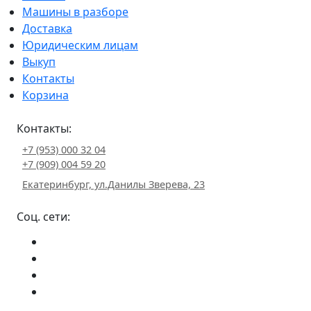
Машины в разборе
Доставка
Юридическим лицам
Выкуп
Контакты
Корзина
Контакты:
+7 (953) 000 32 04
+7 (909) 004 59 20
Екатеринбург, ул.Данилы Зверева, 23
Соц. сети: