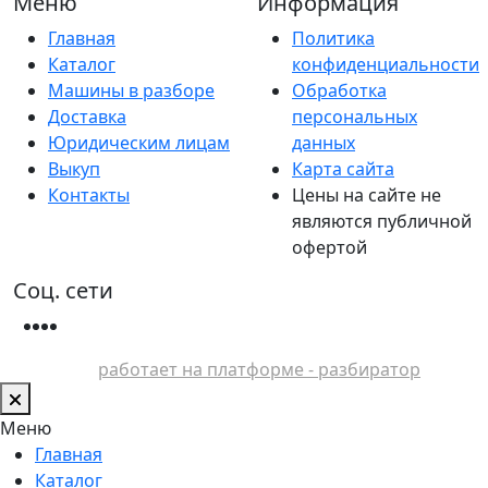
Меню
Информация
Главная
Политика
Каталог
конфиденциальности
Машины в разборе
Обработка
Доставка
персональных
Юридическим лицам
данных
Выкуп
Карта сайта
Контакты
Цены на сайте не
являются публичной
офертой
Соц. сети
работает на платформе - разбиратор
Меню
Главная
Каталог