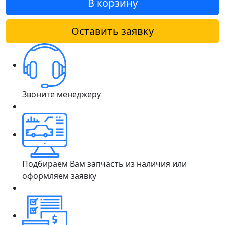
В корзину
Оставить заявку
Звоните менеджеру
Подбираем Вам запчасть из наличия или
оформляем заявку