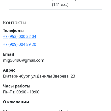
(141 л.с.)
Контакты
Телефоны
+7 (953) 000 32 04
+7 (909) 004 59 20
Email
mig50496@gmail.com
Адрес
Екатеринбург, ул.Данилы Зверева, 23
Часы работы
Пн-Пт, 09:00 - 19:00
О компании