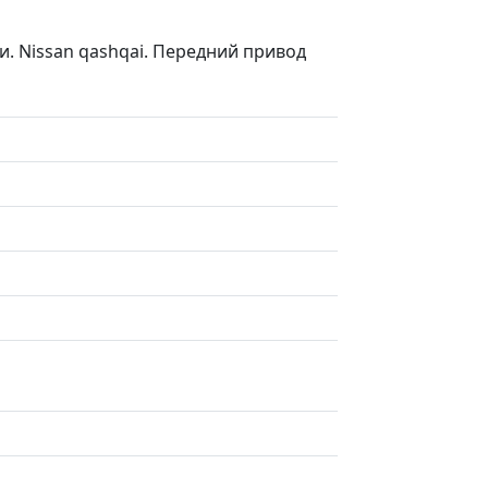
. Nissan qashqai. Передний привод