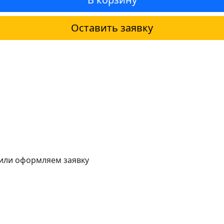
Оставить заявку
 или оформляем заявку