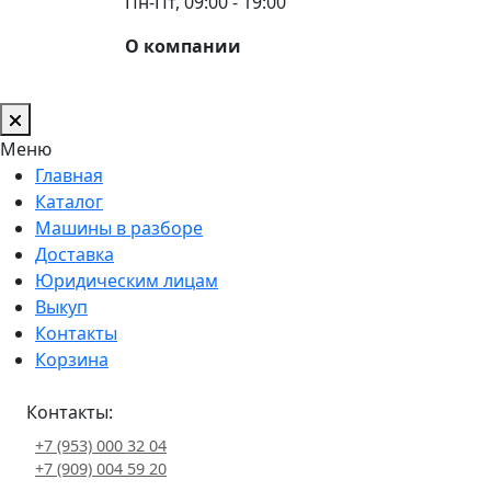
Пн-Пт, 09:00 - 19:00
О компании
Меню
Главная
Каталог
Машины в разборе
Доставка
Юридическим лицам
Выкуп
Контакты
Корзина
Контакты:
+7 (953) 000 32 04
+7 (909) 004 59 20