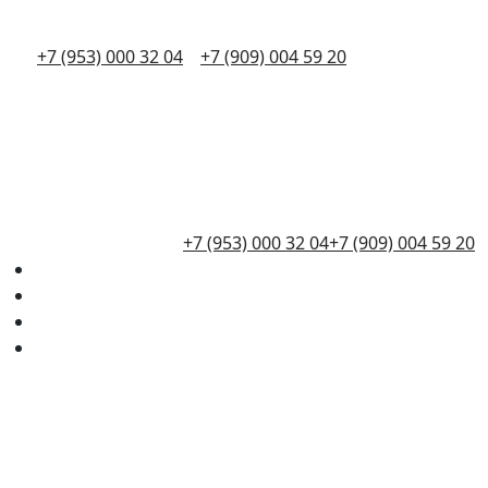
+7 (953) 000 32 04
+7 (909) 004 59 20
+7 (953) 000 32 04
+7 (909) 004 59 20