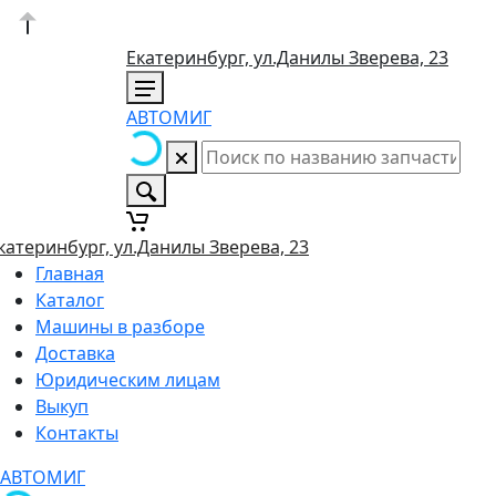
Екатеринбург, ул.Данилы Зверева, 23
АВТОМИГ
катеринбург, ул.Данилы Зверева, 23
Главная
Каталог
Машины в разборе
Доставка
Юридическим лицам
Выкуп
Контакты
АВТОМИГ