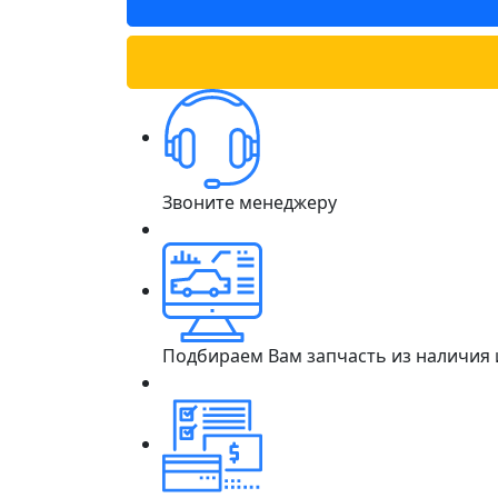
Звоните менеджеру
Подбираем Вам запчасть из наличия