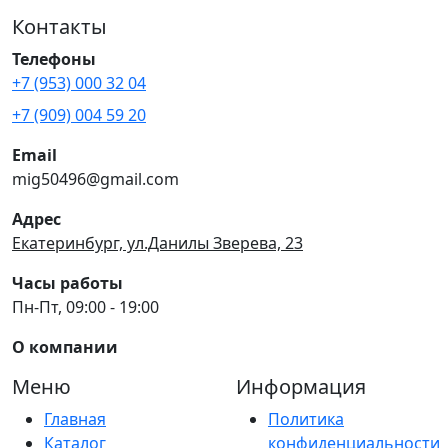
Контакты
Телефоны
+7 (953) 000 32 04
+7 (909) 004 59 20
Email
mig50496@gmail.com
Адрес
Екатеринбург, ул.Данилы Зверева, 23
Часы работы
Пн-Пт, 09:00 - 19:00
О компании
Меню
Информация
Главная
Политика
Каталог
конфиденциальности