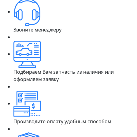
Звоните менеджеру
Подбираем Вам запчасть из наличия или
оформляем заявку
Производите оплату удобным способом