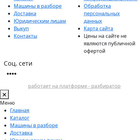
Машины в разборе
Обработка
Доставка
персональных
Юридическим лицам
данных
Выкуп
Карта сайта
Контакты
Цены на сайте не
являются публичной
офертой
Соц. сети
работает на платформе - разбиратор
Меню
Главная
Каталог
Машины в разборе
Доставка