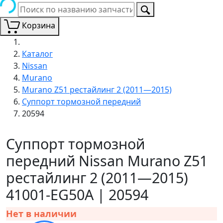
Корзина
Каталог
Nissan
Murano
Murano Z51 рестайлинг 2 (2011—2015)
Суппорт тормозной передний
20594
Суппорт тормозной
передний Nissan Murano Z51
рестайлинг 2 (2011—2015)
41001-EG50A | 20594
Нет в наличии