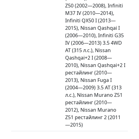
Z50 (2002—2008), Infiniti
M37 IV (2010—2014),
Infiniti QX50 I (2013—
2015), Nissan Qashqai I
(2006—2010), Infiniti G35
IV (2006—2013) 3.5 4WD
AT (315 л.с.), Nissan
Qashqai+2 I (2008—
2010), Nissan Qashqai+2 I
рестайлинг (2010—
2013), Nissan Fuga I
(2004—2009) 3.5 AT (313
л.с.), Nissan Murano Z51
рестайлинг (2010—
2012), Nissan Murano
Z51 рестайлинг 2 (2011
—2015)