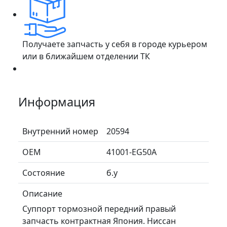
Получаете запчасть у себя в городе курьером
или в ближайшем отделении ТК
Информация
Внутренний номер
20594
ОЕМ
41001-EG50A
Состояние
б.у
Описание
Суппорт тормозной передний правый
запчасть контрактная Япония. Ниссан