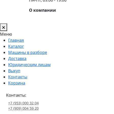
О компании
Меню
Главная
Каталог
Машины в разборе
Доставка
Юридическим лицам
Выкуп
Контакты
Корзина
Контакты:
+7 (953) 000 32 04
+7 (909) 004 59 20