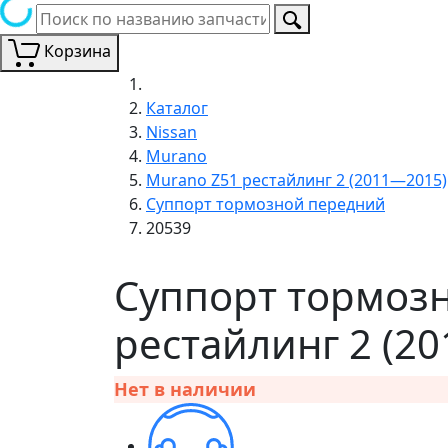
Корзина
Каталог
Nissan
Murano
Murano Z51 рестайлинг 2 (2011—2015)
Суппорт тормозной передний
20539
Суппорт тормозн
рестайлинг 2 (2
Нет в наличии