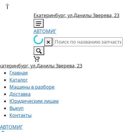
Екатеринбург, ул.Данилы Зверева, 23
АВТОМИГ
катеринбург, ул.Данилы Зверева, 23
Главная
Каталог
Машины в разборе
Доставка
Юридическим лицам
Выкуп
Контакты
АВТОМИГ