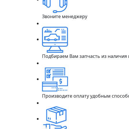
Звоните менеджеру
Подбираем Вам запчасть из наличия
Производите оплату удобным способ