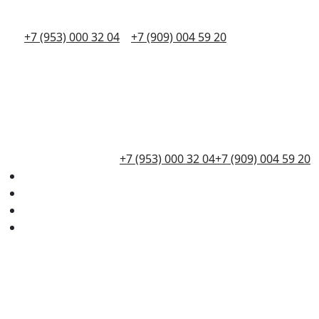
+7 (953) 000 32 04
+7 (909) 004 59 20
+7 (953) 000 32 04
+7 (909) 004 59 20