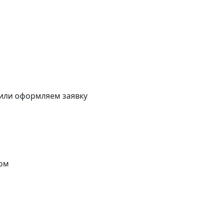
 или оформляем заявку
ом