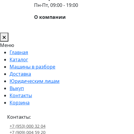
Пн-Пт, 09:00 - 19:00
О компании
Меню
Главная
Каталог
Машины в разборе
Доставка
Юридическим лицам
Выкуп
Контакты
Корзина
Контакты:
+7 (953) 000 32 04
+7 (909) 004 59 20