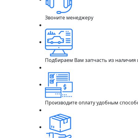
Звоните менеджеру
Подбираем Вам запчасть из наличия
Производите оплату удобным способ