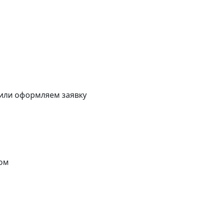
 или оформляем заявку
ом