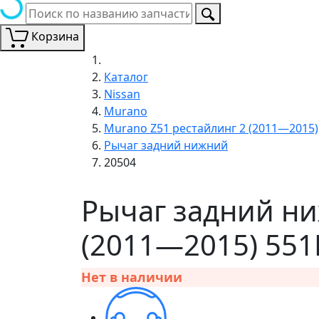
Корзина
Каталог
Nissan
Murano
Murano Z51 рестайлинг 2 (2011—2015)
Рычаг задний нижний
20504
Рычаг задний ни
(2011—2015) 551
Нет в наличии