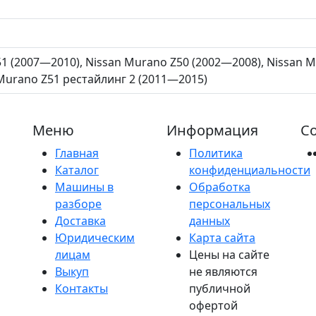
1 (2007—2010), Nissan Murano Z50 (2002—2008), Nissan 
n Murano Z51 рестайлинг 2 (2011—2015)
Меню
Информация
Со
Главная
Политика
Каталог
конфиденциальности
Машины в
Обработка
разборе
персональных
Доставка
данных
Юридическим
Карта сайта
лицам
Цены на сайте
Выкуп
не являются
Контакты
публичной
офертой