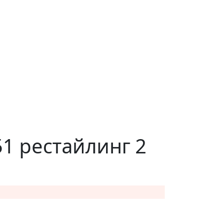
1 рестайлинг 2