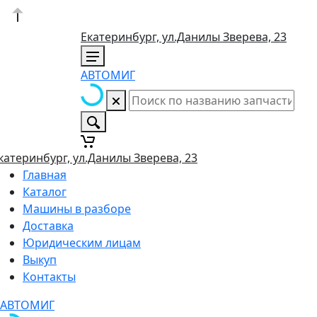
Екатеринбург, ул.Данилы Зверева, 23
АВТОМИГ
катеринбург, ул.Данилы Зверева, 23
Главная
Каталог
Машины в разборе
Доставка
Юридическим лицам
Выкуп
Контакты
АВТОМИГ