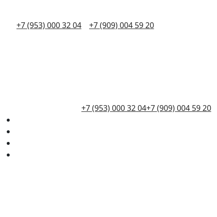
+7 (953) 000 32 04
+7 (909) 004 59 20
+7 (953) 000 32 04
+7 (909) 004 59 20