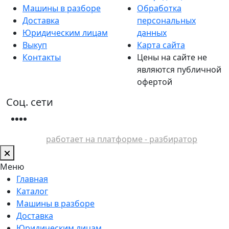
Машины в разборе
Обработка
Доставка
персональных
Юридическим лицам
данных
Выкуп
Карта сайта
Контакты
Цены на сайте не
являются публичной
офертой
Соц. сети
работает на платформе - разбиратор
Меню
Главная
Каталог
Машины в разборе
Доставка
Юридическим лицам