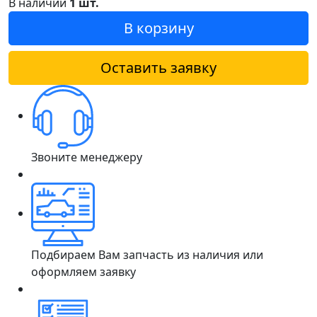
В наличии
1 шт.
В корзину
Оставить заявку
Звоните менеджеру
Подбираем Вам запчасть из наличия или
оформляем заявку