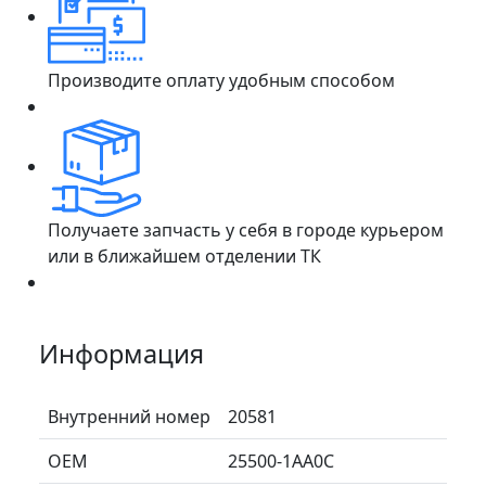
Производите оплату удобным способом
Получаете запчасть у себя в городе курьером
или в ближайшем отделении ТК
Информация
Внутренний номер
20581
ОЕМ
25500-1AA0C