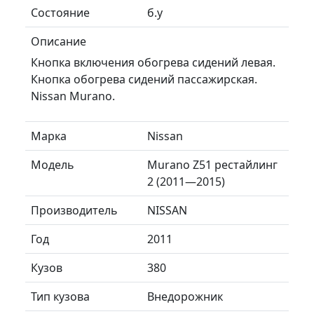
Состояние
б.у
Описание
Кнопка включения обогрева сидений левая.
Кнопка обогрева сидений пассажирская.
Nissan Murano.
Марка
Nissan
Модель
Murano Z51 рестайлинг
2 (2011—2015)
Производитель
NISSAN
Год
2011
Кузов
380
Тип кузова
Внедорожник