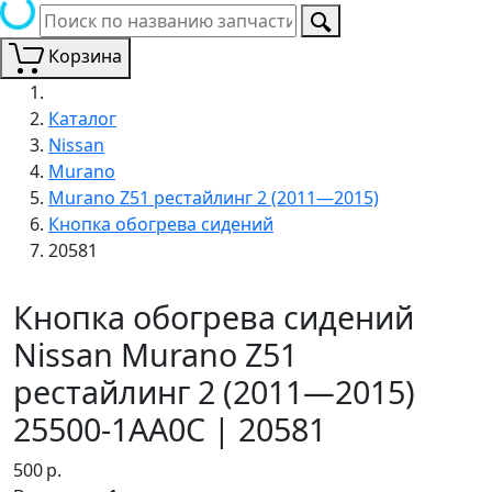
Корзина
Каталог
Nissan
Murano
Murano Z51 рестайлинг 2 (2011—2015)
Кнопка обогрева сидений
20581
Кнопка обогрева сидений
Nissan Murano Z51
рестайлинг 2 (2011—2015)
25500-1AA0C | 20581
500
р.