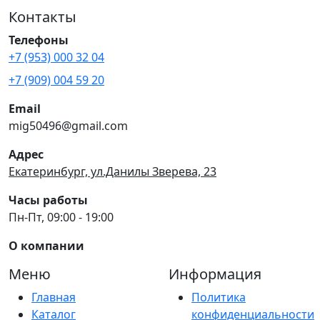
Контакты
Телефоны
+7 (953) 000 32 04
+7 (909) 004 59 20
Email
mig50496@gmail.com
Адрес
Екатеринбург, ул.Данилы Зверева, 23
Часы работы
Пн-Пт, 09:00 - 19:00
О компании
Меню
Информация
Главная
Политика
Каталог
конфиденциальности