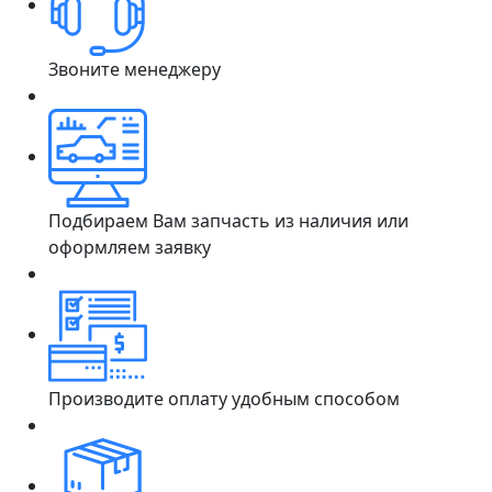
Звоните менеджеру
Подбираем Вам запчасть из наличия или
оформляем заявку
Производите оплату удобным способом