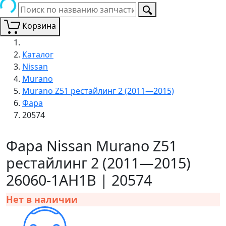
Корзина
Каталог
Nissan
Murano
Murano Z51 рестайлинг 2 (2011—2015)
Фара
20574
Фара Nissan Murano Z51
рестайлинг 2 (2011—2015)
26060-1AH1B | 20574
Нет в наличии