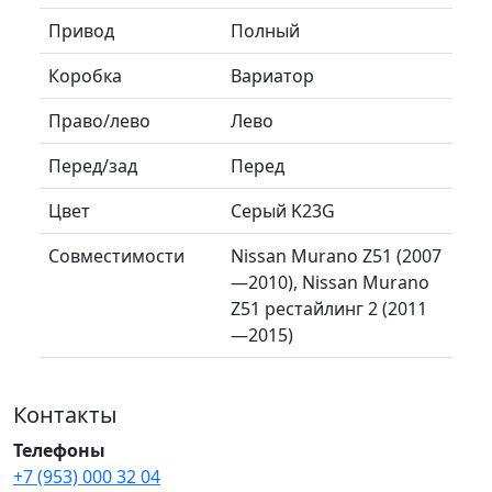
Привод
Полный
Коробка
Вариатор
Право/лево
Лево
Перед/зад
Перед
Цвет
Серый K23G
Совместимости
Nissan Murano Z51 (2007
—2010), Nissan Murano
Z51 рестайлинг 2 (2011
—2015)
Контакты
Телефоны
+7 (953) 000 32 04