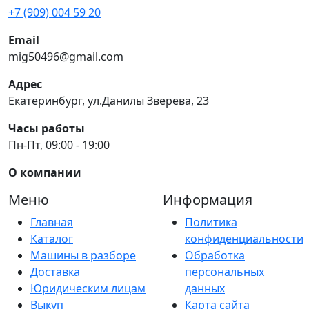
+7 (909) 004 59 20
Email
mig50496@gmail.com
Адрес
Екатеринбург, ул.Данилы Зверева, 23
Часы работы
Пн-Пт, 09:00 - 19:00
О компании
Меню
Информация
Главная
Политика
Каталог
конфиденциальности
Машины в разборе
Обработка
Доставка
персональных
Юридическим лицам
данных
Выкуп
Карта сайта