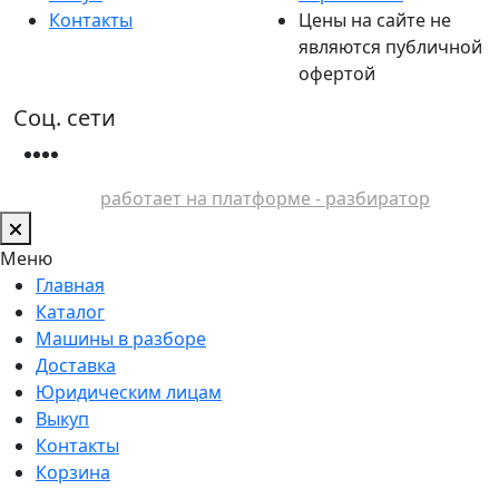
Контакты
Цены на сайте не
являются публичной
офертой
Соц. сети
работает на платформе - разбиратор
Меню
Главная
Каталог
Машины в разборе
Доставка
Юридическим лицам
Выкуп
Контакты
Корзина