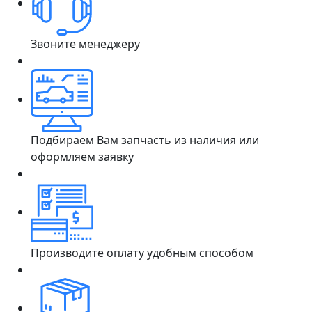
Звоните менеджеру
Подбираем Вам запчасть из наличия или
оформляем заявку
Производите оплату удобным способом