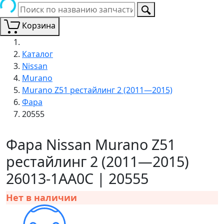
Корзина
Каталог
Nissan
Murano
Murano Z51 рестайлинг 2 (2011—2015)
Фара
20555
Фара Nissan Murano Z51
рестайлинг 2 (2011—2015)
26013-1AA0C | 20555
Нет в наличии