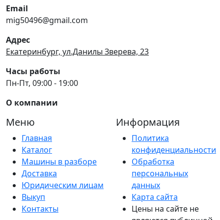
Email
mig50496@gmail.com
Адрес
Екатеринбург, ул.Данилы Зверева, 23
Часы работы
Пн-Пт, 09:00 - 19:00
О компании
Меню
Информация
Главная
Политика
Каталог
конфиденциальности
Машины в разборе
Обработка
Доставка
персональных
Юридическим лицам
данных
Выкуп
Карта сайта
Контакты
Цены на сайте не