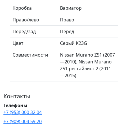
Коробка
Вариатор
Право/лево
Право
Перед/зад
Перед
Цвет
Серый K23G
Совместимости
Nissan Murano Z51 (2007
—2010), Nissan Murano
Z51 рестайлинг 2 (2011
—2015)
Контакты
Телефоны
+7 (953) 000 32 04
+7 (909) 004 59 20