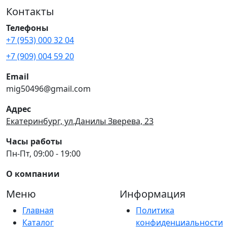
Контакты
Телефоны
+7 (953) 000 32 04
+7 (909) 004 59 20
Email
mig50496@gmail.com
Адрес
Екатеринбург, ул.Данилы Зверева, 23
Часы работы
Пн-Пт, 09:00 - 19:00
О компании
Меню
Информация
Главная
Политика
Каталог
конфиденциальности