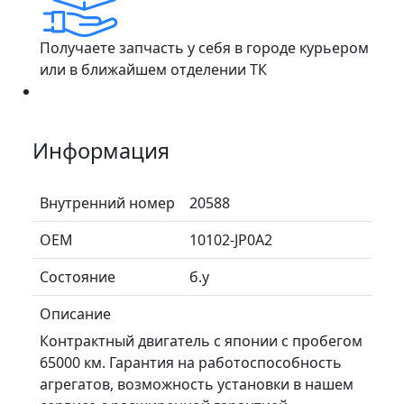
Получаете запчасть у себя в городе курьером
или в ближайшем отделении ТК
Информация
Внутренний номер
20588
ОЕМ
10102-JP0A2
Состояние
б.у
Описание
Контрактный двигатель с японии с пробегом
65000 км. Гарантия на работоспособность
агрегатов, возможность установки в нашем