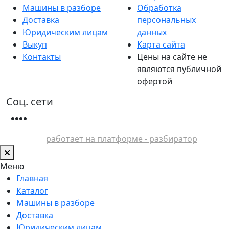
Машины в разборе
Обработка
Доставка
персональных
Юридическим лицам
данных
Выкуп
Карта сайта
Контакты
Цены на сайте не
являются публичной
офертой
Соц. сети
работает на платформе - разбиратор
Меню
Главная
Каталог
Машины в разборе
Доставка
Юридическим лицам