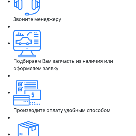
Звоните менеджеру
Подбираем Вам запчасть из наличия или
оформляем заявку
Производите оплату удобным способом