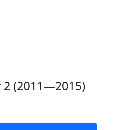
 2 (2011—2015)