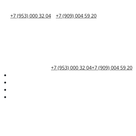
+7 (953) 000 32 04
+7 (909) 004 59 20
+7 (953) 000 32 04
+7 (909) 004 59 20