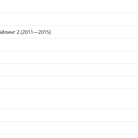
айлинг 2 (2011—2015)