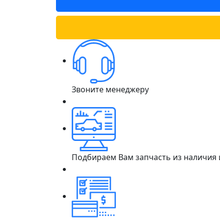
Звоните менеджеру
Подбираем Вам запчасть из наличия