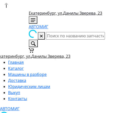
Екатеринбург, ул.Данилы Зверева, 23
АВТОМИГ
катеринбург, ул.Данилы Зверева, 23
Главная
Каталог
Машины в разборе
Доставка
Юридическим лицам
Выкуп
Контакты
АВТОМИГ