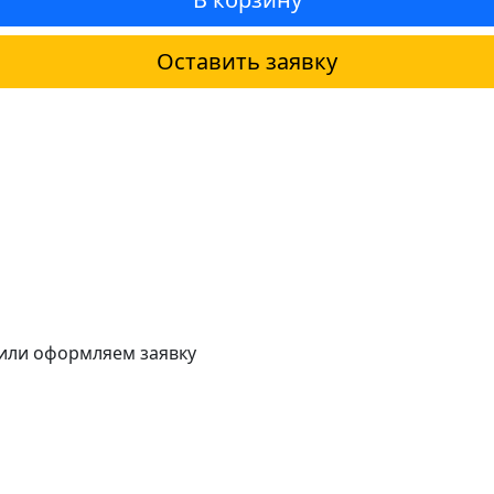
Оставить заявку
 или оформляем заявку