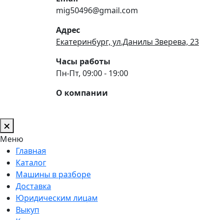
mig50496@gmail.com
Адрес
Екатеринбург, ул.Данилы Зверева, 23
Часы работы
Пн-Пт, 09:00 - 19:00
О компании
Меню
Главная
Каталог
Машины в разборе
Доставка
Юридическим лицам
Выкуп