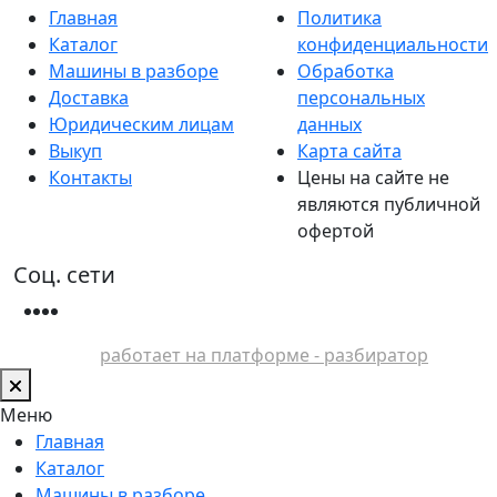
Главная
Политика
Каталог
конфиденциальности
Машины в разборе
Обработка
Доставка
персональных
Юридическим лицам
данных
Выкуп
Карта сайта
Контакты
Цены на сайте не
являются публичной
офертой
Соц. сети
работает на платформе - разбиратор
Меню
Главная
Каталог
Машины в разборе