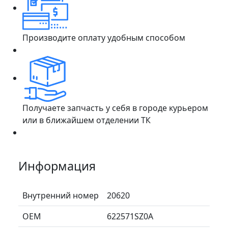
Производите оплату удобным способом
Получаете запчасть у себя в городе курьером
или в ближайшем отделении ТК
Информация
Внутренний номер
20620
ОЕМ
622571SZ0A