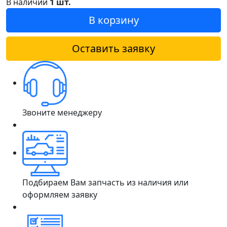
В наличии
1 шт.
В корзину
Оставить заявку
Звоните менеджеру
Подбираем Вам запчасть из наличия или
оформляем заявку