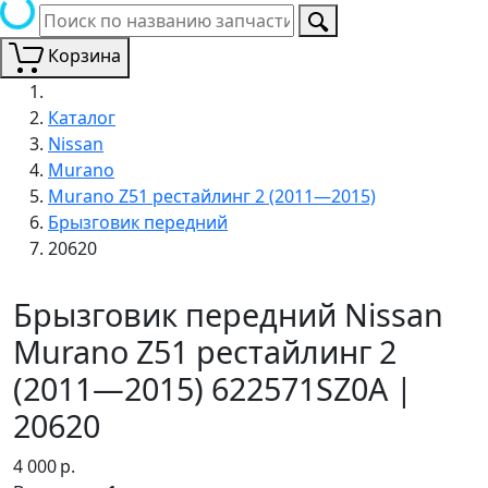
Корзина
Каталог
Nissan
Murano
Murano Z51 рестайлинг 2 (2011—2015)
Брызговик передний
20620
Брызговик передний Nissan
Murano Z51 рестайлинг 2
(2011—2015) 622571SZ0A |
20620
4 000
р.