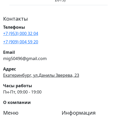
Контакты
Телефоны
+7 (953) 000 32 04
+7 (909) 004 59 20
Email
mig50496@gmail.com
Адрес
Екатеринбург, ул.Данилы Зверева, 23
Часы работы
Пн-Пт, 09:00 - 19:00
О компании
Меню
Информация