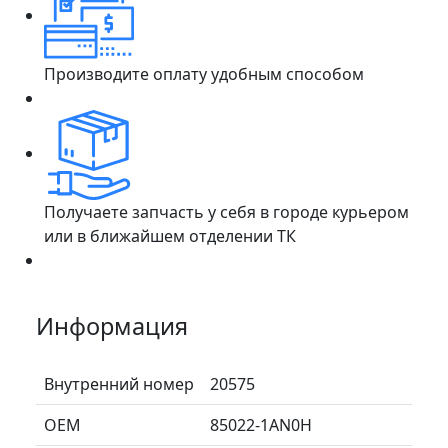
Производите оплату удобным способом
Получаете запчасть у себя в городе курьером
или в ближайшем отделении ТК
Информация
Внутренний номер
20575
ОЕМ
85022-1AN0H