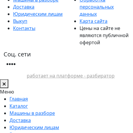
Доставка
персональных
Юридическим лицам
данных
Выкуп
Карта сайта
Контакты
Цены на сайте не
являются публичной
офертой
Соц. сети
работает на платформе - разбиратор
Меню
Главная
Каталог
Машины в разборе
Доставка
Юридическим лицам