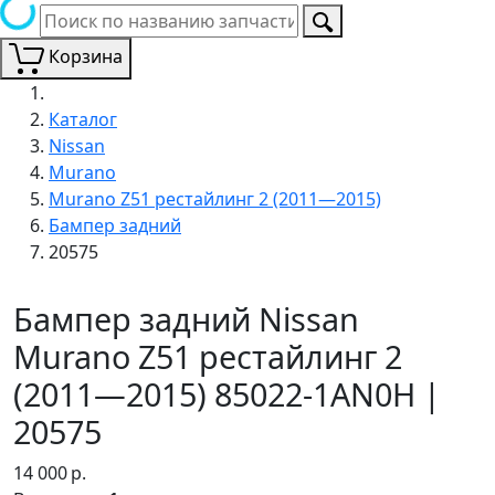
Корзина
Каталог
Nissan
Murano
Murano Z51 рестайлинг 2 (2011—2015)
Бампер задний
20575
Бампер задний Nissan
Murano Z51 рестайлинг 2
(2011—2015) 85022-1AN0H |
20575
14 000
р.