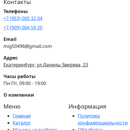
Контакты
Телефоны
+7 (953) 000 32 04
+7 (909) 004 59 20
Email
mig50496@gmail.com
Адрес
Екатеринбург, ул.Данилы Зверева, 23
Часы работы
Пн-Пт, 09:00 - 19:00
О компании
Меню
Информация
Главная
Политика
Каталог
конфиденциальности
Машины в разборе
Обработка