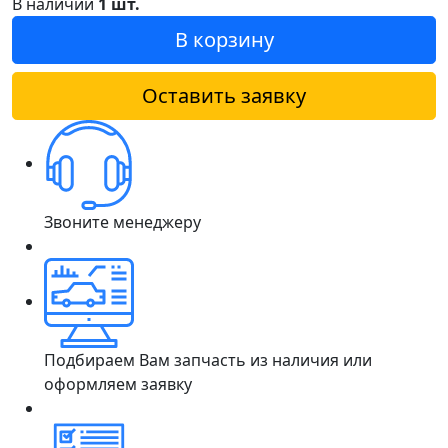
В наличии
1 шт.
В корзину
Оставить заявку
Звоните менеджеру
Подбираем Вам запчасть из наличия или
оформляем заявку