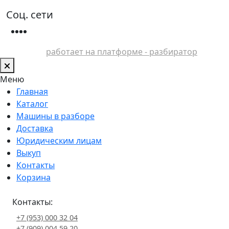
Соц. сети
работает на платформе - разбиратор
Меню
Главная
Каталог
Машины в разборе
Доставка
Юридическим лицам
Выкуп
Контакты
Корзина
Контакты:
+7 (953) 000 32 04
+7 (909) 004 59 20