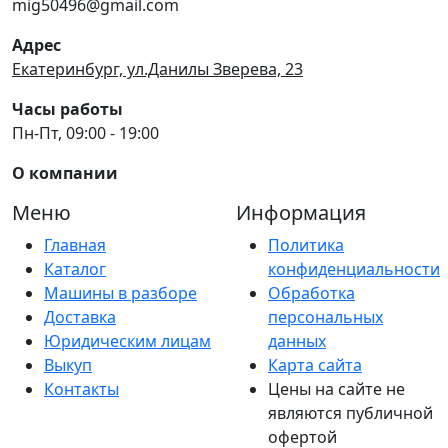
mig50496@gmail.com
Адрес
Екатеринбург, ул.Данилы Зверева, 23
Часы работы
Пн-Пт, 09:00 - 19:00
О компании
Меню
Информация
Главная
Политика
Каталог
конфиденциальности
Машины в разборе
Обработка
Доставка
персональных
Юридическим лицам
данных
Выкуп
Карта сайта
Контакты
Цены на сайте не
являются публичной
офертой