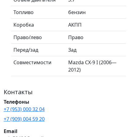
Топливо
бензин
Коробка
АКПП
Право/лево
Право
Перед/зад
Зад
Совместимости
Mazda CX-9 I (2006—
2012)
Контакты
Телефоны
+7 (953) 000 32 04
+7 (909) 004 59 20
Email