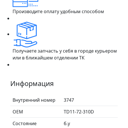
Производите оплату удобным способом
Получаете запчасть у себя в городе курьером
или в ближайшем отделении ТК
Информация
Внутренний номер
3747
ОЕМ
TD11-72-310D
Состояние
б.у