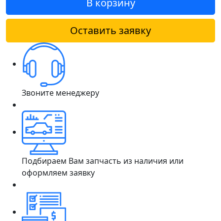
В корзину
Оставить заявку
Звоните менеджеру
Подбираем Вам запчасть из наличия или
оформляем заявку