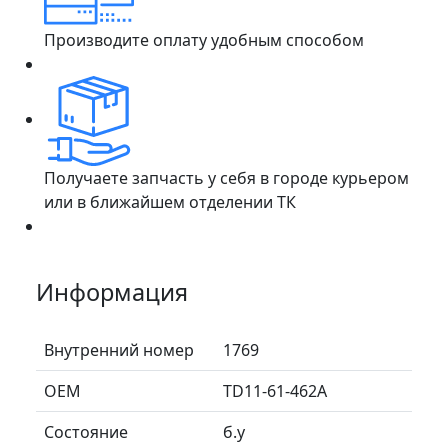
Производите оплату удобным способом
Получаете запчасть у себя в городе курьером
или в ближайшем отделении ТК
Информация
Внутренний номер
1769
ОЕМ
TD11-61-462A
Состояние
б.у