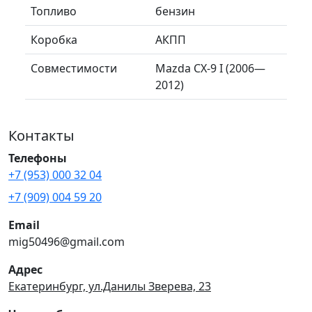
Топливо
бензин
Коробка
АКПП
Совместимости
Mazda CX-9 I (2006—
2012)
Контакты
Телефоны
+7 (953) 000 32 04
+7 (909) 004 59 20
Email
mig50496@gmail.com
Адрес
Екатеринбург, ул.Данилы Зверева, 23