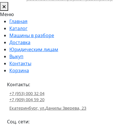
Меню
Главная
Каталог
Машины в разборе
Доставка
Юридическим лицам
Выкуп
Контакты
Корзина
Контакты:
+7 (953) 000 32 04
+7 (909) 004 59 20
Екатеринбург, ул.Данилы Зверева, 23
Соц. сети: