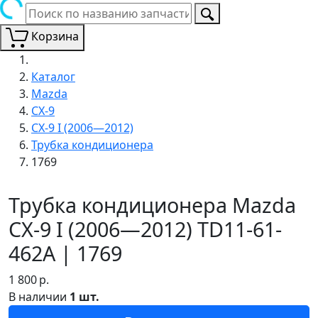
Корзина
Каталог
Mazda
CX-9
CX-9 I (2006—2012)
Трубка кондиционера
1769
Трубка кондиционера Mazda
CX-9 I (2006—2012) TD11-61-
462A | 1769
1 800
р.
В наличии
1 шт.