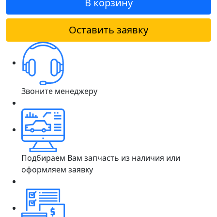
В корзину
Оставить заявку
Звоните менеджеру
Подбираем Вам запчасть из наличия или
оформляем заявку