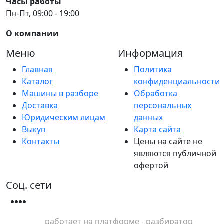
Часы работы
Пн-Пт, 09:00 - 19:00
О компании
Меню
Информация
Главная
Политика
Каталог
конфиденциальности
Машины в разборе
Обработка
Доставка
персональных
Юридическим лицам
данных
Выкуп
Карта сайта
Контакты
Цены на сайте не
являются публичной
офертой
Соц. сети
работает на платформе - разбиратор