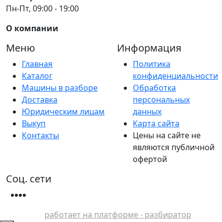
Пн-Пт, 09:00 - 19:00
О компании
Меню
Информация
Главная
Политика
Каталог
конфиденциальности
Машины в разборе
Обработка
Доставка
персональных
Юридическим лицам
данных
Выкуп
Карта сайта
Контакты
Цены на сайте не
являются публичной
офертой
Соц. сети
работает на платформе - разбиратор