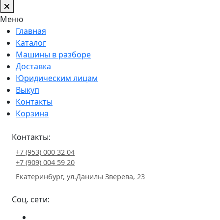
Меню
Главная
Каталог
Машины в разборе
Доставка
Юридическим лицам
Выкуп
Контакты
Корзина
Контакты:
+7 (953) 000 32 04
+7 (909) 004 59 20
Екатеринбург, ул.Данилы Зверева, 23
Соц. сети: