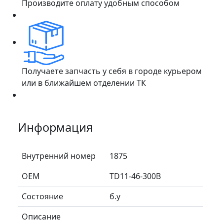
Производите оплату удобным способом
Получаете запчасть у себя в городе курьером
или в ближайшем отделении ТК
Информация
Внутренний номер
1875
ОЕМ
TD11-46-300B
Состояние
б.у
Описание