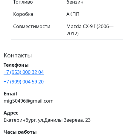
Топливо
бензин
Коробка
АКПП
Совместимости
Mazda CX-9 I (2006—
2012)
Контакты
Телефоны
+7 (953) 000 32 04
+7 (909) 004 59 20
Email
mig50496@gmail.com
Адрес
Екатеринбург, ул.Данилы Зверева, 23
Часы работы