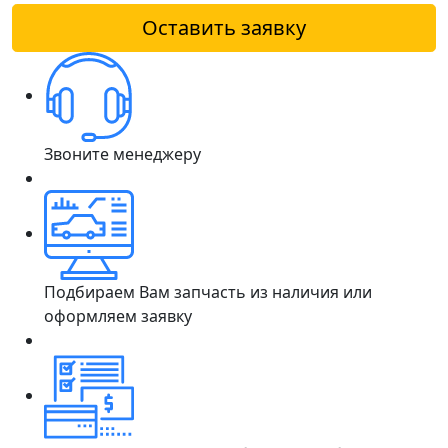
Оставить заявку
Звоните менеджеру
Подбираем Вам запчасть из наличия или
оформляем заявку