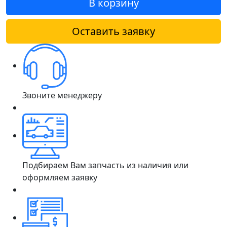
В корзину
Оставить заявку
Звоните менеджеру
Подбираем Вам запчасть из наличия или
оформляем заявку