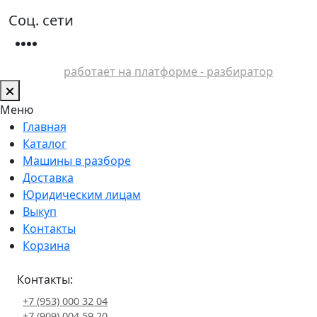
Соц. сети
работает на платформе - разбиратор
Меню
Главная
Каталог
Машины в разборе
Доставка
Юридическим лицам
Выкуп
Контакты
Корзина
Контакты:
+7 (953) 000 32 04
+7 (909) 004 59 20