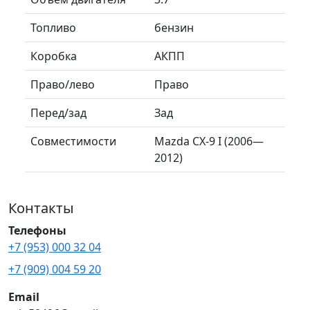
Топливо
бензин
Коробка
АКПП
Право/лево
Право
Перед/зад
Зад
Совместимости
Mazda CX-9 I (2006—
2012)
Контакты
Телефоны
+7 (953) 000 32 04
+7 (909) 004 59 20
Email