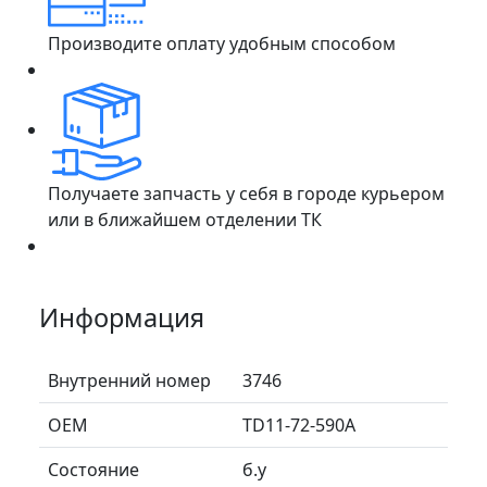
Производите оплату удобным способом
Получаете запчасть у себя в городе курьером
или в ближайшем отделении ТК
Информация
Внутренний номер
3746
ОЕМ
TD11-72-590A
Состояние
б.у