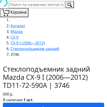
Корзина
Каталог
Mazda
CX-9
CX-9 I (2006—2012)
Стеклоподъемник задний
3746
Стеклоподъемник задний
Mazda CX-9 I (2006—2012)
TD11-72-590A | 3746
600
р.
В наличии
1 шт.