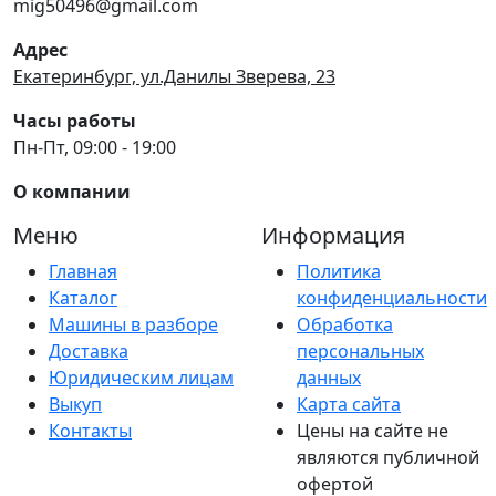
mig50496@gmail.com
Адрес
Екатеринбург, ул.Данилы Зверева, 23
Часы работы
Пн-Пт, 09:00 - 19:00
О компании
Меню
Информация
Главная
Политика
Каталог
конфиденциальности
Машины в разборе
Обработка
Доставка
персональных
Юридическим лицам
данных
Выкуп
Карта сайта
Контакты
Цены на сайте не
являются публичной
офертой