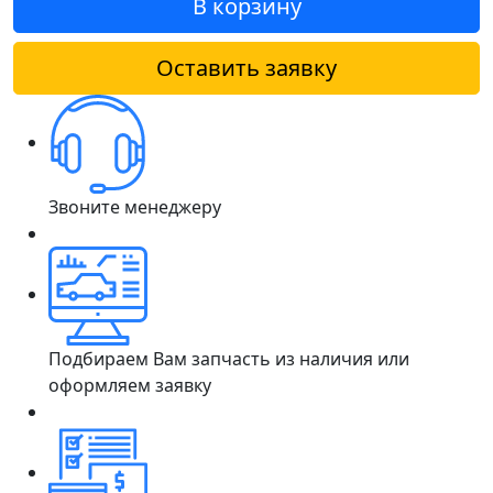
В корзину
Оставить заявку
Звоните менеджеру
Подбираем Вам запчасть из наличия или
оформляем заявку