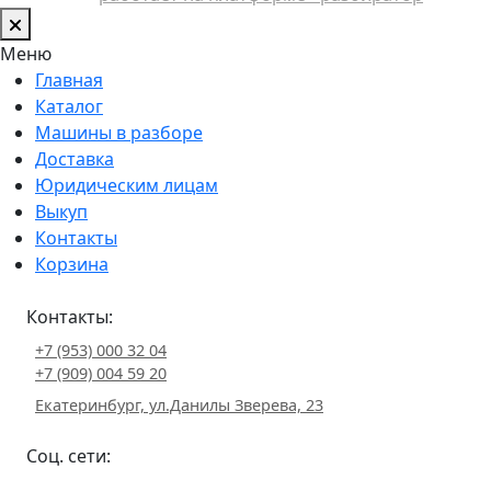
Меню
Главная
Каталог
Машины в разборе
Доставка
Юридическим лицам
Выкуп
Контакты
Корзина
Контакты:
+7 (953) 000 32 04
+7 (909) 004 59 20
Екатеринбург, ул.Данилы Зверева, 23
Соц. сети: