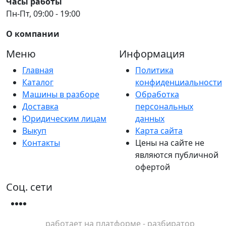
Часы работы
Пн-Пт, 09:00 - 19:00
О компании
Меню
Информация
Главная
Политика
Каталог
конфиденциальности
Машины в разборе
Обработка
Доставка
персональных
Юридическим лицам
данных
Выкуп
Карта сайта
Контакты
Цены на сайте не
являются публичной
офертой
Соц. сети
работает на платформе - разбиратор