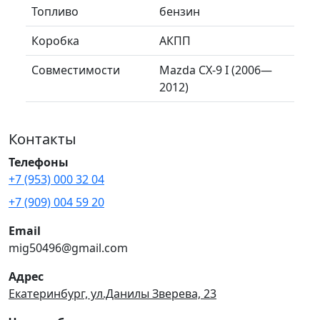
Топливо
бензин
Коробка
АКПП
Совместимости
Mazda CX-9 I (2006—
2012)
Контакты
Телефоны
+7 (953) 000 32 04
+7 (909) 004 59 20
Email
mig50496@gmail.com
Адрес
Екатеринбург, ул.Данилы Зверева, 23