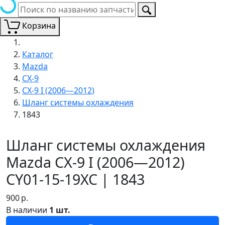
Корзина
Каталог
Mazda
CX-9
CX-9 I (2006—2012)
Шланг системы охлаждения
1843
Шланг системы охлаждения
Mazda CX-9 I (2006—2012)
CY01-15-19XC | 1843
900
р.
В наличии
1 шт.