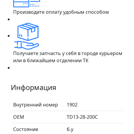
Производите оплату удобным способом
Получаете запчасть у себя в городе курьером
или в ближайшем отделении ТК
Информация
Внутренний номер
1902
ОЕМ
TD13-28-200C
Состояние
б.у