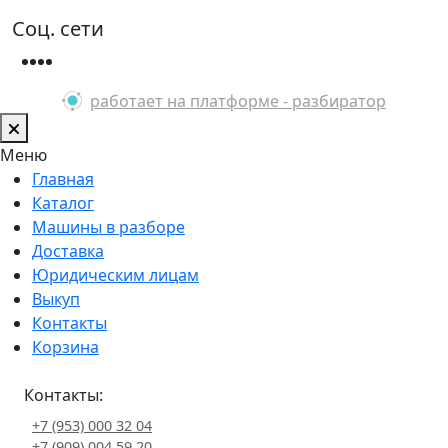
Соц. сети
работает на платформе - разбиратор
Меню
Главная
Каталог
Машины в разборе
Доставка
Юридическим лицам
Выкуп
Контакты
Корзина
Контакты:
+7 (953) 000 32 04
+7 (909) 004 59 20