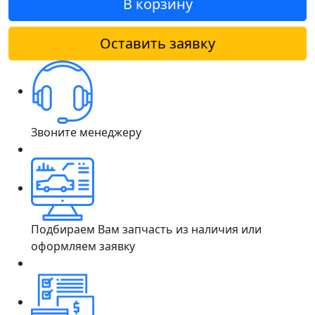
В корзину
Оставить заявку
Звоните менеджеру
Подбираем Вам запчасть из наличия или
оформляем заявку