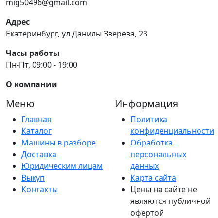
mig50496@gmail.com
Адрес
Екатеринбург, ул.Данилы Зверева, 23
Часы работы
Пн-Пт, 09:00 - 19:00
О компании
Меню
Информация
Главная
Политика
Каталог
конфиденциальности
Машины в разборе
Обработка
Доставка
персональных
Юридическим лицам
данных
Выкуп
Карта сайта
Контакты
Цены на сайте не
являются публичной
офертой