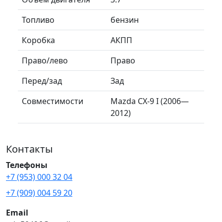
Топливо
бензин
Коробка
АКПП
Право/лево
Право
Перед/зад
Зад
Совместимости
Mazda CX-9 I (2006—
2012)
Контакты
Телефоны
+7 (953) 000 32 04
+7 (909) 004 59 20
Email