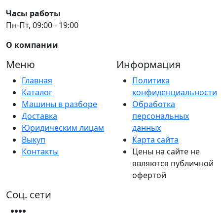
Часы работы
Пн-Пт, 09:00 - 19:00
О компании
Меню
Информация
Главная
Политика
Каталог
конфиденциальности
Машины в разборе
Обработка
Доставка
персональных
Юридическим лицам
данных
Выкуп
Карта сайта
Контакты
Цены на сайте не
являются публичной
офертой
Соц. сети