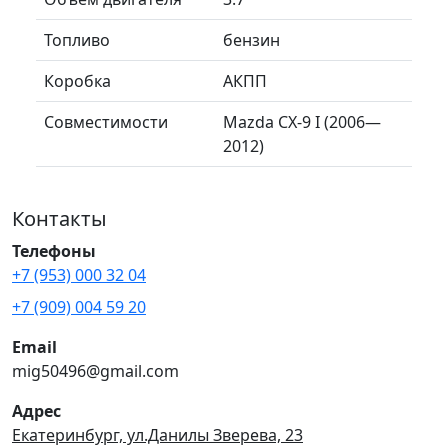
Топливо
бензин
Коробка
АКПП
Совместимости
Mazda CX-9 I (2006—
2012)
Контакты
Телефоны
+7 (953) 000 32 04
+7 (909) 004 59 20
Email
mig50496@gmail.com
Адрес
Екатеринбург, ул.Данилы Зверева, 23