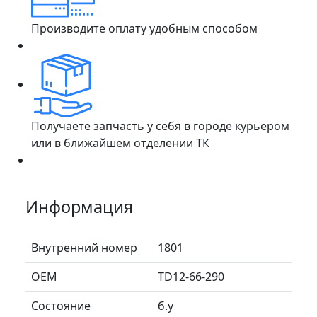
Производите оплату удобным способом
Получаете запчасть у себя в городе курьером
или в ближайшем отделении ТК
Информация
Внутренний номер
1801
ОЕМ
TD12-66-290
Состояние
б.у