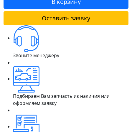
В корзину
Оставить заявку
Звоните менеджеру
Подбираем Вам запчасть из наличия или
оформляем заявку