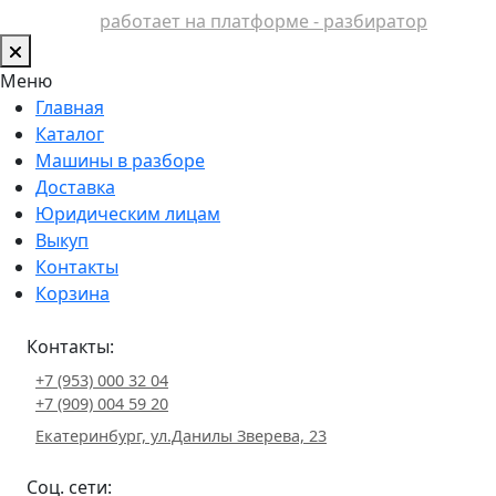
работает на платформе - разбиратор
Меню
Главная
Каталог
Машины в разборе
Доставка
Юридическим лицам
Выкуп
Контакты
Корзина
Контакты:
+7 (953) 000 32 04
+7 (909) 004 59 20
Екатеринбург, ул.Данилы Зверева, 23
Соц. сети: