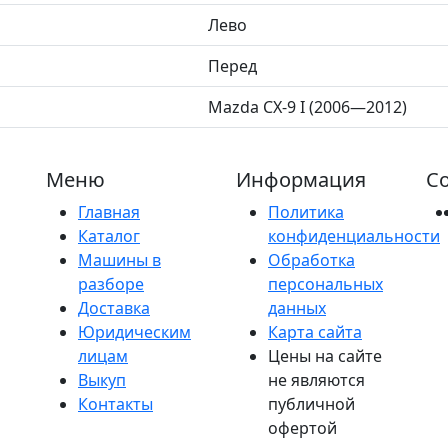
Лево
Перед
Mazda CX-9 I (2006—2012)
Меню
Информация
Со
Главная
Политика
Каталог
конфиденциальности
Машины в
Обработка
разборе
персональных
Доставка
данных
Юридическим
Карта сайта
лицам
Цены на сайте
Выкуп
не являются
Контакты
публичной
офертой