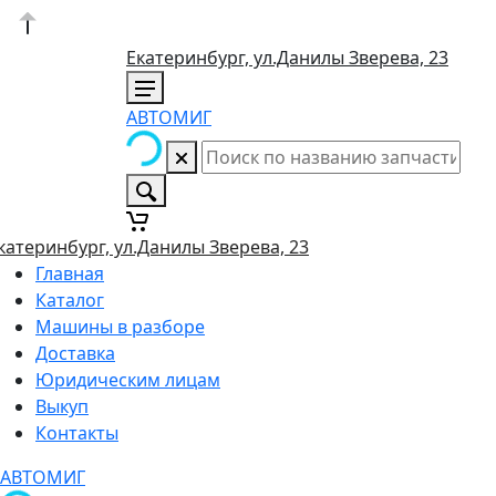
Екатеринбург, ул.Данилы Зверева, 23
АВТОМИГ
катеринбург, ул.Данилы Зверева, 23
Главная
Каталог
Машины в разборе
Доставка
Юридическим лицам
Выкуп
Контакты
АВТОМИГ