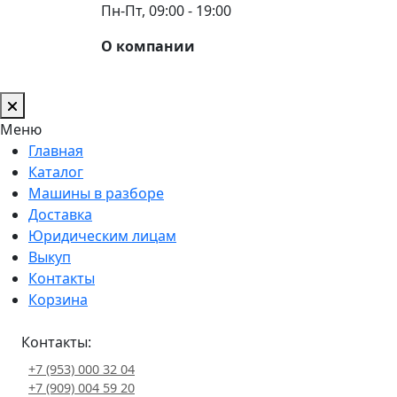
Пн-Пт, 09:00 - 19:00
О компании
Меню
Главная
Каталог
Машины в разборе
Доставка
Юридическим лицам
Выкуп
Контакты
Корзина
Контакты:
+7 (953) 000 32 04
+7 (909) 004 59 20