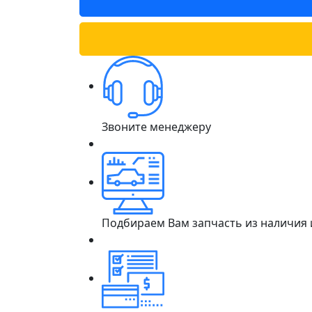
Звоните менеджеру
Подбираем Вам запчасть из наличия