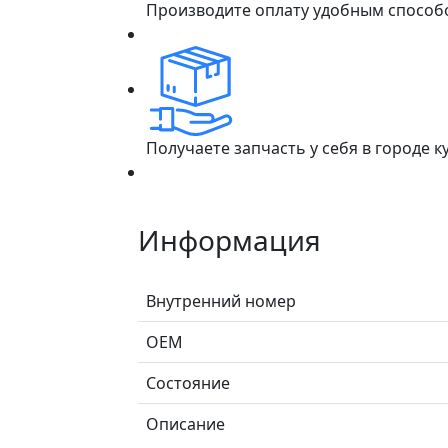
Производите оплату удобным способ
Получаете запчасть у себя в городе 
Информация
Внутренний номер
ОЕМ
Состояние
Описание