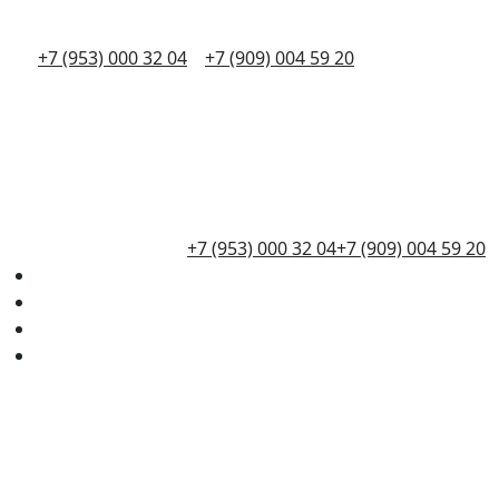
+7 (953) 000 32 04
+7 (909) 004 59 20
+7 (953) 000 32 04
+7 (909) 004 59 20