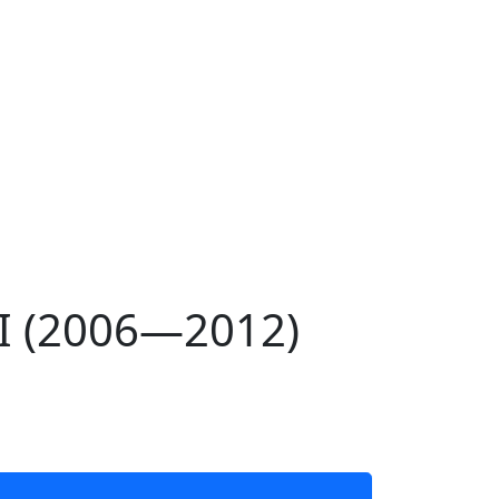
I (2006—2012)