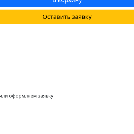
Оставить заявку
 или оформляем заявку