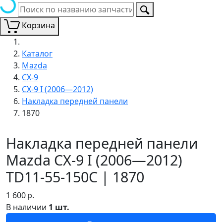
Корзина
Каталог
Mazda
CX-9
CX-9 I (2006—2012)
Накладка передней панели
1870
Накладка передней панели
Mazda CX-9 I (2006—2012)
TD11-55-150C | 1870
1 600
р.
В наличии
1 шт.