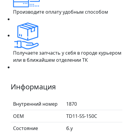
Производите оплату удобным способом
Получаете запчасть у себя в городе курьером
или в ближайшем отделении ТК
Информация
Внутренний номер
1870
ОЕМ
TD11-55-150C
Состояние
б.у