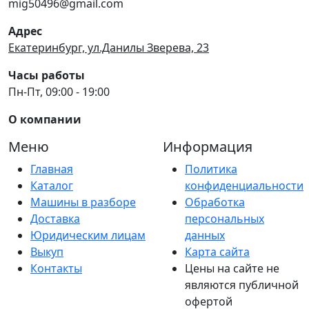
mig50496@gmail.com
Адрес
Екатеринбург, ул.Данилы Зверева, 23
Часы работы
Пн-Пт, 09:00 - 19:00
О компании
Меню
Информация
Главная
Политика
Каталог
конфиденциальности
Машины в разборе
Обработка
Доставка
персональных
Юридическим лицам
данных
Выкуп
Карта сайта
Контакты
Цены на сайте не
являются публичной
офертой