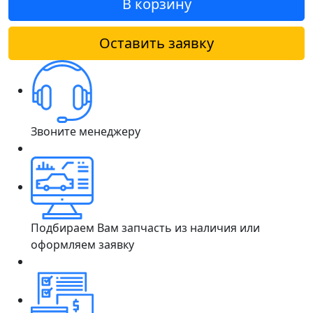
В корзину
Оставить заявку
Звоните менеджеру
Подбираем Вам запчасть из наличия или
оформляем заявку