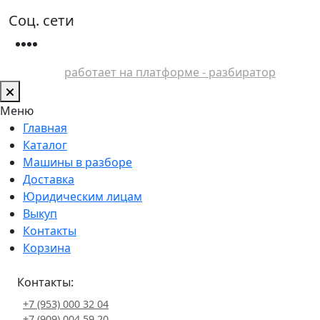
Соц. сети
работает на платформе - разбиратор
Меню
Главная
Каталог
Машины в разборе
Доставка
Юридическим лицам
Выкуп
Контакты
Корзина
Контакты:
+7 (953) 000 32 04
+7 (909) 004 59 20