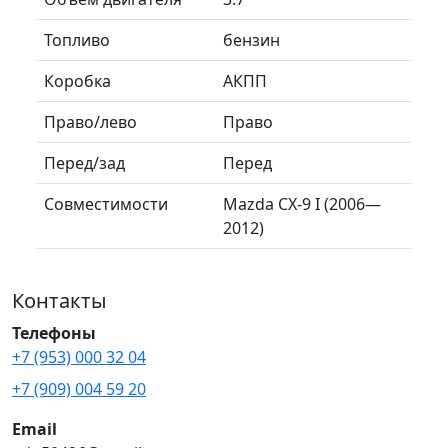
Топливо
бензин
Коробка
АКПП
Право/лево
Право
Перед/зад
Перед
Совместимости
Mazda CX-9 I (2006—
2012)
Контакты
Телефоны
+7 (953) 000 32 04
+7 (909) 004 59 20
Email