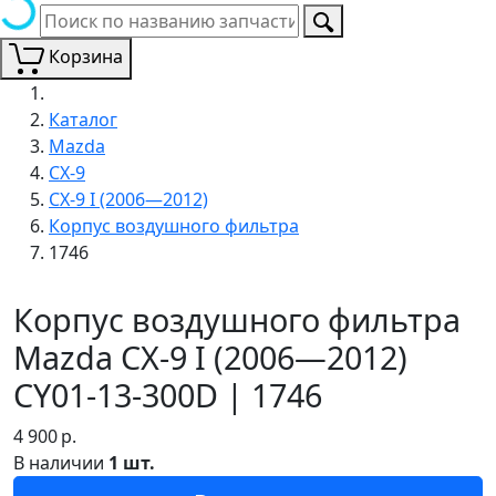
Корзина
Каталог
Mazda
CX-9
CX-9 I (2006—2012)
Корпус воздушного фильтра
1746
Корпус воздушного фильтра
Mazda CX-9 I (2006—2012)
CY01-13-300D | 1746
4 900
р.
В наличии
1 шт.