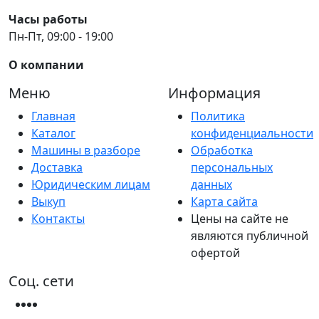
Часы работы
Пн-Пт, 09:00 - 19:00
О компании
Меню
Информация
Главная
Политика
Каталог
конфиденциальности
Машины в разборе
Обработка
Доставка
персональных
Юридическим лицам
данных
Выкуп
Карта сайта
Контакты
Цены на сайте не
являются публичной
офертой
Соц. сети