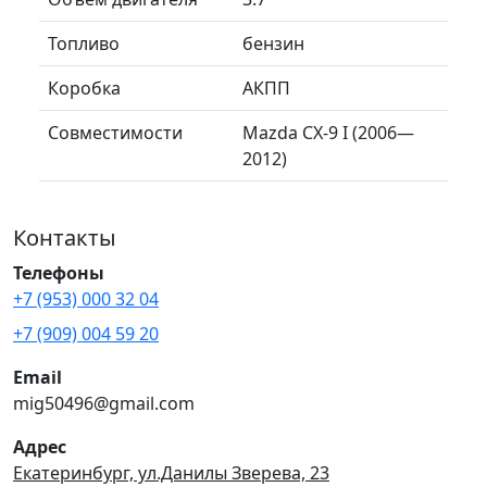
Топливо
бензин
Коробка
АКПП
Совместимости
Mazda CX-9 I (2006—
2012)
Контакты
Телефоны
+7 (953) 000 32 04
+7 (909) 004 59 20
Email
mig50496@gmail.com
Адрес
Екатеринбург, ул.Данилы Зверева, 23