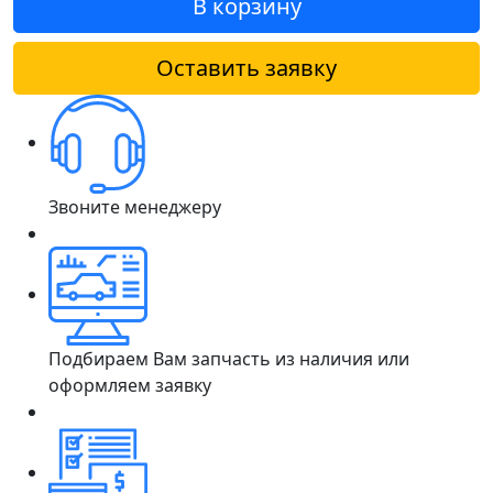
В корзину
Оставить заявку
Звоните менеджеру
Подбираем Вам запчасть из наличия или
оформляем заявку