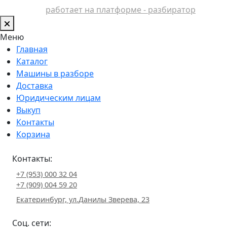
работает на платформе - разбиратор
Меню
Главная
Каталог
Машины в разборе
Доставка
Юридическим лицам
Выкуп
Контакты
Корзина
Контакты:
+7 (953) 000 32 04
+7 (909) 004 59 20
Екатеринбург, ул.Данилы Зверева, 23
Соц. сети: