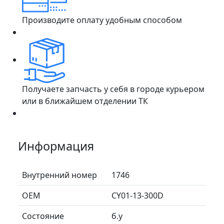
Производите оплату удобным способом
Получаете запчасть у себя в городе курьером
или в ближайшем отделении ТК
Информация
Внутренний номер
1746
ОЕМ
CY01-13-300D
Состояние
б.у