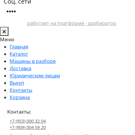
Соц. сети
работает на платформе - разбиратор
Меню
Главная
Каталог
Машины в разборе
Доставка
Юридическим лицам
Выкуп
Контакты
Корзина
Контакты:
+7 (953) 000 32 04
+7 (909) 004 59 20