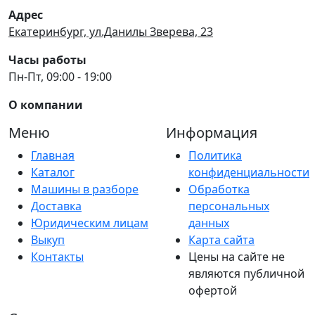
Адрес
Екатеринбург, ул.Данилы Зверева, 23
Часы работы
Пн-Пт, 09:00 - 19:00
О компании
Меню
Информация
Главная
Политика
Каталог
конфиденциальности
Машины в разборе
Обработка
Доставка
персональных
Юридическим лицам
данных
Выкуп
Карта сайта
Контакты
Цены на сайте не
являются публичной
офертой