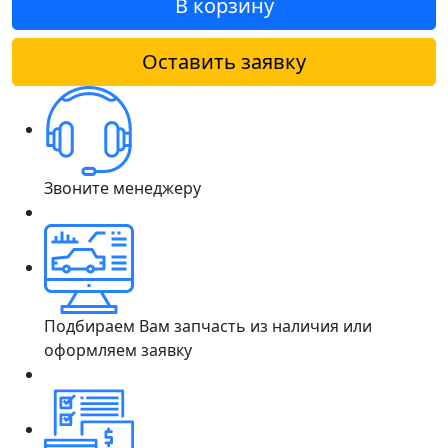
В корзину
Оставить заявку
Звоните менеджеру
Подбираем Вам запчасть из наличия или
оформляем заявку