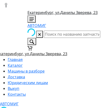
Екатеринбург, ул.Данилы Зверева, 23
АВТОМИГ
катеринбург, ул.Данилы Зверева, 23
Главная
Каталог
Машины в разборе
Доставка
Юридическим лицам
Выкуп
Контакты
АВТОМИГ