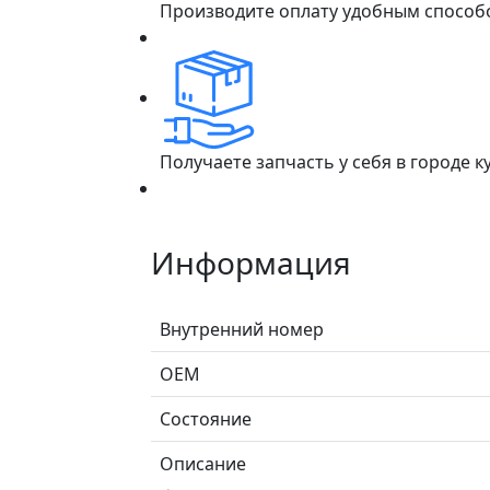
Производите оплату удобным способ
Получаете запчасть у себя в городе 
Информация
Внутренний номер
ОЕМ
Состояние
Описание