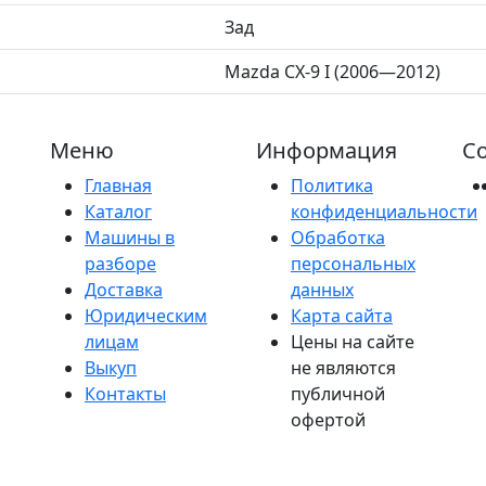
Зад
Mazda CX-9 I (2006—2012)
Меню
Информация
Со
Главная
Политика
Каталог
конфиденциальности
Машины в
Обработка
разборе
персональных
Доставка
данных
Юридическим
Карта сайта
лицам
Цены на сайте
Выкуп
не являются
Контакты
публичной
офертой