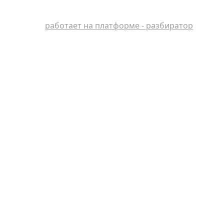
работает на платформе - разбиратор