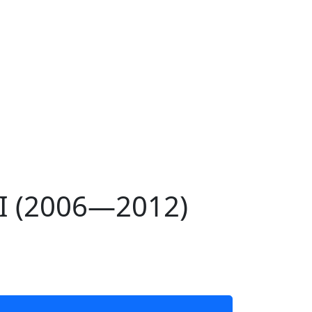
I (2006—2012)