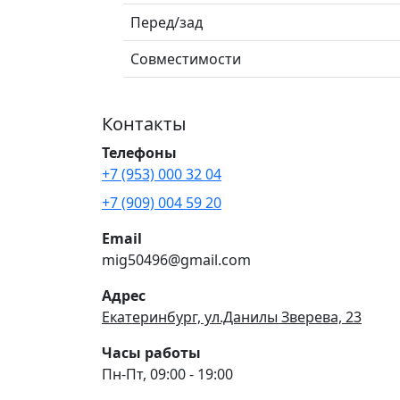
Перед/зад
Совместимости
Контакты
Телефоны
+7 (953) 000 32 04
+7 (909) 004 59 20
Email
mig50496@gmail.com
Адрес
Екатеринбург, ул.Данилы Зверева, 23
Часы работы
Пн-Пт, 09:00 - 19:00