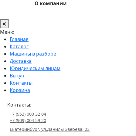
О компании
Меню
Главная
Каталог
Машины в разборе
Доставка
Юридическим лицам
Выкуп
Контакты
Корзина
Контакты:
+7 (953) 000 32 04
+7 (909) 004 59 20
Екатеринбург, ул.Данилы Зверева, 23