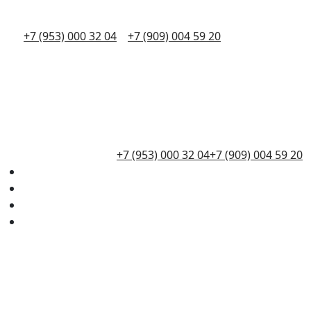
+7 (953) 000 32 04
+7 (909) 004 59 20
+7 (953) 000 32 04
+7 (909) 004 59 20