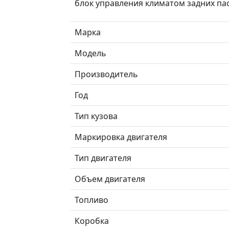
блок управления климатом задних п
Марка
Модель
Производитель
Год
Тип кузова
Маркировка двигателя
Тип двигателя
Объем двигателя
Топливо
Коробка