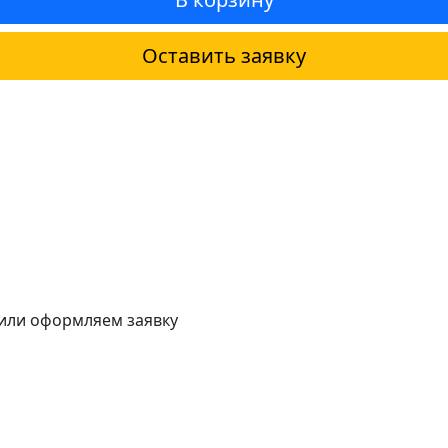
Оставить заявку
 или оформляем заявку