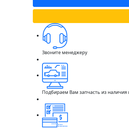
Звоните менеджеру
Подбираем Вам запчасть из наличия