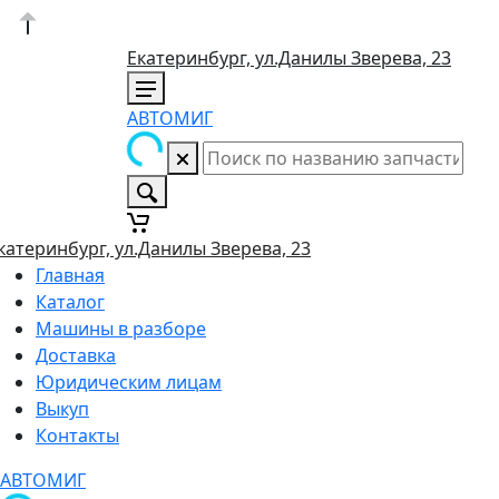
Екатеринбург, ул.Данилы Зверева, 23
АВТОМИГ
катеринбург, ул.Данилы Зверева, 23
Главная
Каталог
Машины в разборе
Доставка
Юридическим лицам
Выкуп
Контакты
АВТОМИГ