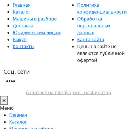
Главная
Политика
Каталог
конфиденциальности
Машины в разборе
Обработка
Доставка
персональных
Юридическим лицам
данных
Выкуп
Карта сайта
Контакты
Цены на сайте не
являются публичной
офертой
Соц. сети
работает на платформе - разбиратор
Меню
Главная
Каталог
Машины в разборе