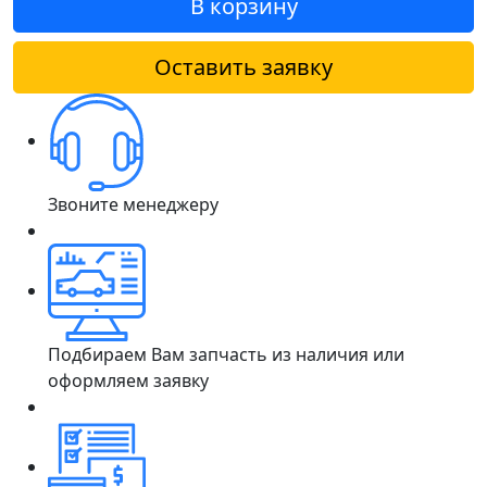
В корзину
Оставить заявку
Звоните менеджеру
Подбираем Вам запчасть из наличия или
оформляем заявку