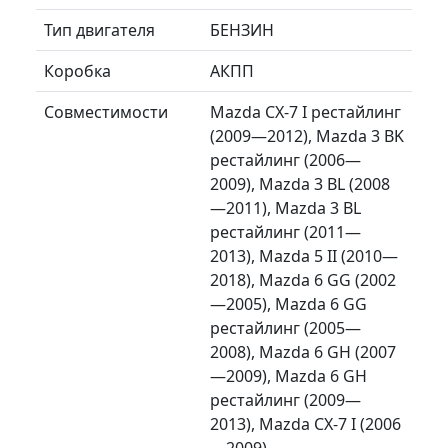
Тип двигателя
БЕНЗИН
Коробка
АКПП
Совместимости
Mazda CX-7 I рестайлинг
(2009—2012), Mazda 3 BK
рестайлинг (2006—
2009), Mazda 3 BL (2008
—2011), Mazda 3 BL
рестайлинг (2011—
2013), Mazda 5 II (2010—
2018), Mazda 6 GG (2002
—2005), Mazda 6 GG
рестайлинг (2005—
2008), Mazda 6 GH (2007
—2009), Mazda 6 GH
рестайлинг (2009—
2013), Mazda CX-7 I (2006
—2009)