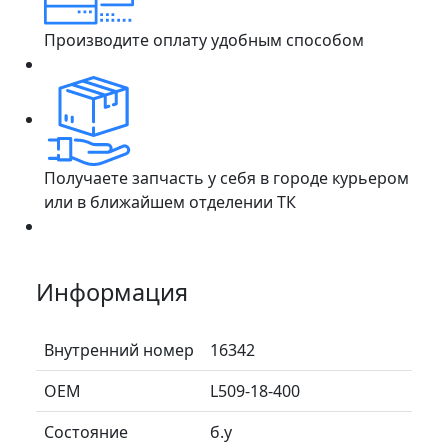
Производите оплату удобным способом
Получаете запчасть у себя в городе курьером
или в ближайшем отделении ТК
Информация
Внутренний номер
16342
ОЕМ
L509-18-400
Состояние
б.у