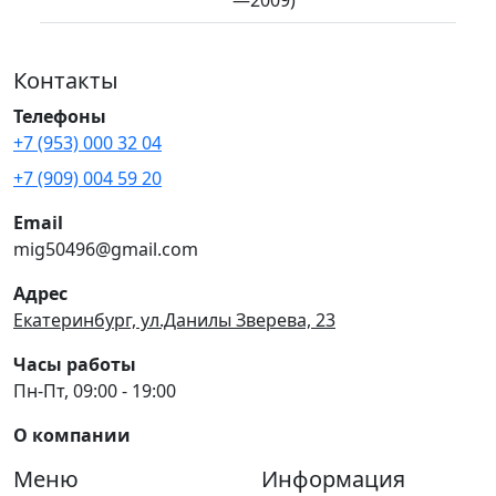
Контакты
Телефоны
+7 (953) 000 32 04
+7 (909) 004 59 20
Email
mig50496@gmail.com
Адрес
Екатеринбург, ул.Данилы Зверева, 23
Часы работы
Пн-Пт, 09:00 - 19:00
О компании
Меню
Информация