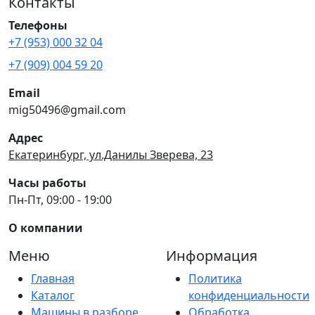
Контакты
Телефоны
+7 (953) 000 32 04
+7 (909) 004 59 20
Email
mig50496@gmail.com
Адрес
Екатеринбург, ул.Данилы Зверева, 23
Часы работы
Пн-Пт, 09:00 - 19:00
О компании
Меню
Информация
Главная
Политика
Каталог
конфиденциальности
Машины в разборе
Обработка