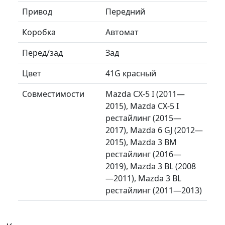
Привод
Передний
Коробка
Автомат
Перед/зад
Зад
Цвет
41G красный
Совместимости
Mazda CX-5 I (2011—
2015), Mazda CX-5 I
рестайлинг (2015—
2017), Mazda 6 GJ (2012—
2015), Mazda 3 BM
рестайлинг (2016—
2019), Mazda 3 BL (2008
—2011), Mazda 3 BL
рестайлинг (2011—2013)