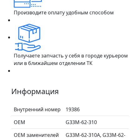
Производите оплату удобным способом
Получаете запчасть у себя в городе курьером
или в ближайшем отделении ТК
Информация
Внутренний номер
19386
ОЕМ
G33M-62-310
ОЕМ заменителей
G33M-62-310A, G33M-62-