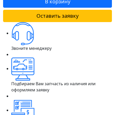
В корзину
Оставить заявку
Звоните менеджеру
Подбираем Вам запчасть из наличия или
оформляем заявку