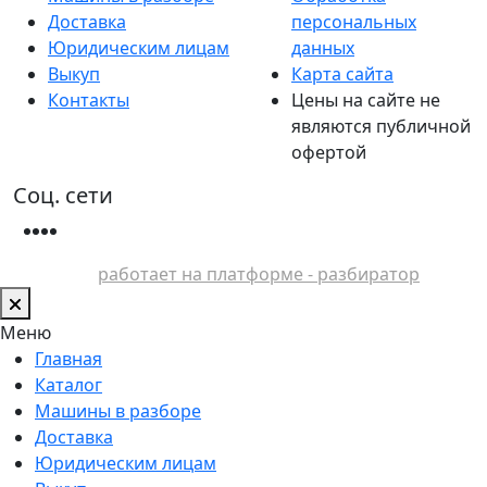
Доставка
персональных
Юридическим лицам
данных
Выкуп
Карта сайта
Контакты
Цены на сайте не
являются публичной
офертой
Соц. сети
работает на платформе - разбиратор
Меню
Главная
Каталог
Машины в разборе
Доставка
Юридическим лицам