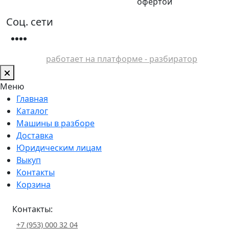
офертой
Соц. сети
работает на платформе - разбиратор
Меню
Главная
Каталог
Машины в разборе
Доставка
Юридическим лицам
Выкуп
Контакты
Корзина
Контакты:
+7 (953) 000 32 04