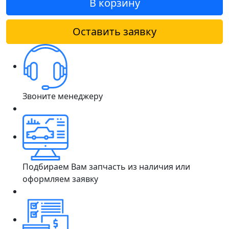
В корзину
Оставить заявку
Звоните менеджеру
Подбираем Вам запчасть из наличия или
оформляем заявку