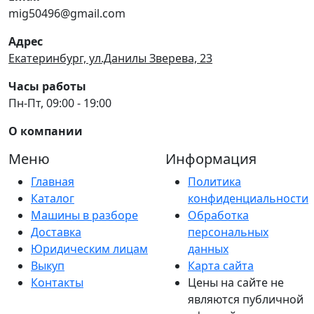
mig50496@gmail.com
Адрес
Екатеринбург, ул.Данилы Зверева, 23
Часы работы
Пн-Пт, 09:00 - 19:00
О компании
Меню
Информация
Главная
Политика
Каталог
конфиденциальности
Машины в разборе
Обработка
Доставка
персональных
Юридическим лицам
данных
Выкуп
Карта сайта
Контакты
Цены на сайте не
являются публичной