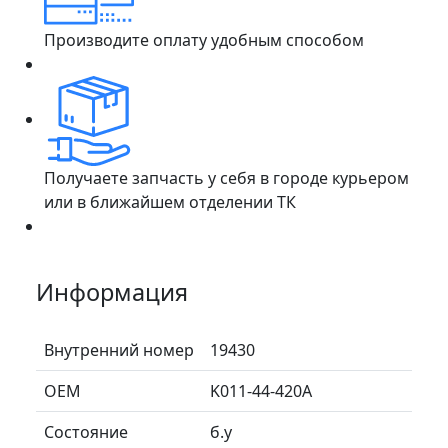
Производите оплату удобным способом
Получаете запчасть у себя в городе курьером
или в ближайшем отделении ТК
Информация
Внутренний номер
19430
ОЕМ
K011-44-420A
Состояние
б.у