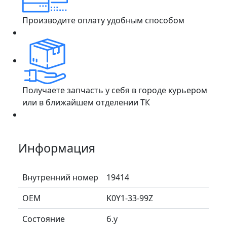
Производите оплату удобным способом
Получаете запчасть у себя в городе курьером
или в ближайшем отделении ТК
Информация
Внутренний номер
19414
ОЕМ
K0Y1-33-99Z
Состояние
б.у