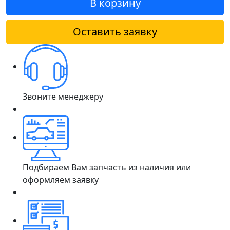
В корзину
Оставить заявку
Звоните менеджеру
Подбираем Вам запчасть из наличия или
оформляем заявку