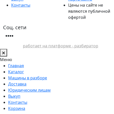
Контакты
Цены на сайте не
являются публичной
офертой
Соц. сети
работает на платформе - разбиратор
Меню
Главная
Каталог
Машины в разборе
Доставка
Юридическим лицам
Выкуп
Контакты
Корзина