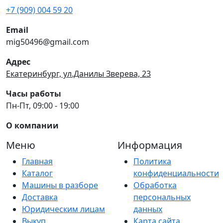
+7 (909) 004 59 20
Email
mig50496@gmail.com
Адрес
Екатеринбург, ул.Данилы Зверева, 23
Часы работы
Пн-Пт, 09:00 - 19:00
О компании
Меню
Информация
Главная
Политика
Каталог
конфиденциальности
Машины в разборе
Обработка
Доставка
персональных
Юридическим лицам
данных
Выкуп
Карта сайта