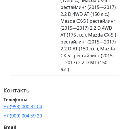
(175 л.с.), Mazda CX-5 I
рестайлинг (2015—2017)
2.2 D 4WD AT (150 л.с.),
Mazda CX-5 I рестайлинг
(2015—2017) 2.2 D 4WD
AT (175 л.с.), Mazda CX-5 I
рестайлинг (2015—2017)
2.2 D AT (150 л.с.), Mazda
CX-5 I рестайлинг (2015
—2017) 2.2 D MT (150
л.с.)
Контакты
Телефоны
+7 (953) 000 32 04
+7 (909) 004 59 20
Email