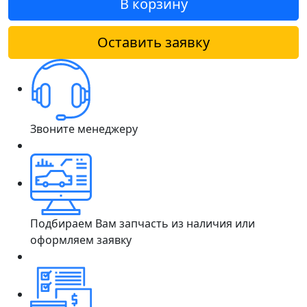
В корзину
Оставить заявку
Звоните менеджеру
Подбираем Вам запчасть из наличия или
оформляем заявку