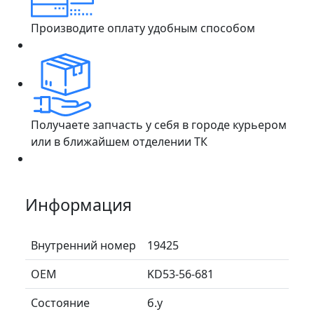
Производите оплату удобным способом
Получаете запчасть у себя в городе курьером
или в ближайшем отделении ТК
Информация
Внутренний номер
19425
ОЕМ
KD53-56-681
Состояние
б.у