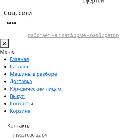
офертой
Соц. сети
работает на платформе - разбиратор
Меню
Главная
Каталог
Машины в разборе
Доставка
Юридическим лицам
Выкуп
Контакты
Корзина
Контакты:
+7 (953) 000 32 04