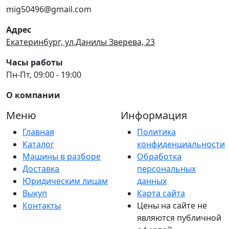
mig50496@gmail.com
Адрес
Екатеринбург, ул.Данилы Зверева, 23
Часы работы
Пн-Пт, 09:00 - 19:00
О компании
Меню
Информация
Главная
Политика
Каталог
конфиденциальности
Машины в разборе
Обработка
Доставка
персональных
Юридическим лицам
данных
Выкуп
Карта сайта
Контакты
Цены на сайте не
являются публичной