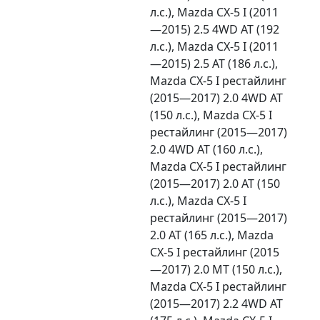
л.с.), Mazda CX-5 I (2011
—2015) 2.5 4WD AT (192
л.с.), Mazda CX-5 I (2011
—2015) 2.5 AT (186 л.с.),
Mazda CX-5 I рестайлинг
(2015—2017) 2.0 4WD AT
(150 л.с.), Mazda CX-5 I
рестайлинг (2015—2017)
2.0 4WD AT (160 л.с.),
Mazda CX-5 I рестайлинг
(2015—2017) 2.0 AT (150
л.с.), Mazda CX-5 I
рестайлинг (2015—2017)
2.0 AT (165 л.с.), Mazda
CX-5 I рестайлинг (2015
—2017) 2.0 MT (150 л.с.),
Mazda CX-5 I рестайлинг
(2015—2017) 2.2 4WD AT