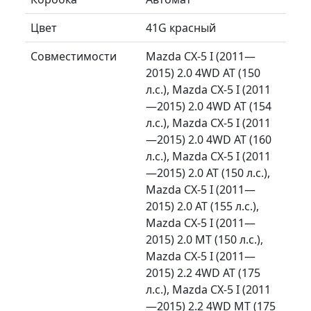
Цвет
41G красный
Совместимости
Mazda CX-5 I (2011—
2015) 2.0 4WD AT (150
л.с.), Mazda CX-5 I (2011
—2015) 2.0 4WD AT (154
л.с.), Mazda CX-5 I (2011
—2015) 2.0 4WD AT (160
л.с.), Mazda CX-5 I (2011
—2015) 2.0 AT (150 л.с.),
Mazda CX-5 I (2011—
2015) 2.0 AT (155 л.с.),
Mazda CX-5 I (2011—
2015) 2.0 MT (150 л.с.),
Mazda CX-5 I (2011—
2015) 2.2 4WD AT (175
л.с.), Mazda CX-5 I (2011
—2015) 2.2 4WD MT (175