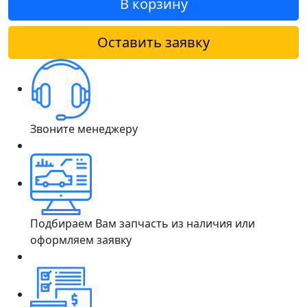
В корзину
Оставить заявку
Звоните менеджеру
Подбираем Вам запчасть из наличия или
оформляем заявку