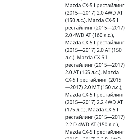
Mazda CX-5 I рестайлинг
(2015—2017) 2.0 4WD AT
(150 л.с.), Mazda CX-5 I
рестайлинг (2015—2017)
2.0 4WD AT (160 л.с.),
Mazda CX-5 I рестайлинг
(2015—2017) 2.0 AT (150
л.с.), Mazda CX-5 I
рестайлинг (2015—2017)
2.0 AT (165 л.с.), Mazda
CX-5 I рестайлинг (2015
—2017) 2.0 MT (150 л.с.),
Mazda CX-5 I рестайлинг
(2015—2017) 2.2 4WD AT
(175 л.с.), Mazda CX-5 I
рестайлинг (2015—2017)
2.2 D 4WD AT (150 л.с.),
Mazda CX-5 I рестайлинг