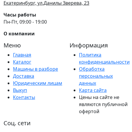
Екатеринбург, ул.Данилы Зверева, 23
Часы работы
Пн-Пт, 09:00 - 19:00
О компании
Меню
Информация
Главная
Политика
Каталог
конфиденциальности
Машины в разборе
Обработка
Доставка
персональных
Юридическим лицам
данных
Выкуп
Карта сайта
Контакты
Цены на сайте не
являются публичной
офертой
Соц. сети