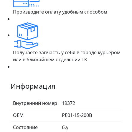
Производите оплату удобным способом
Получаете запчасть у себя в городе курьером
или в ближайшем отделении ТК
Информация
Внутренний номер
19372
ОЕМ
PE01-15-200B
Состояние
б.у