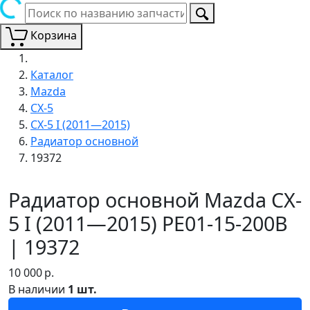
Корзина
Каталог
Mazda
CX-5
CX-5 I (2011—2015)
Радиатор основной
19372
Радиатор основной Mazda CX-
5 I (2011—2015) PE01-15-200B
| 19372
10 000
р.
В наличии
1 шт.