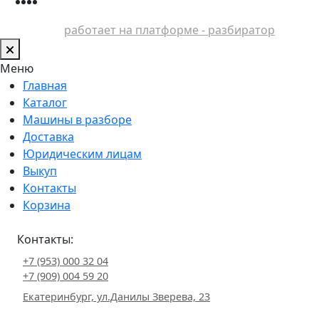
работает на платформе - разбиратор
Меню
Главная
Каталог
Машины в разборе
Доставка
Юридическим лицам
Выкуп
Контакты
Корзина
Контакты:
+7 (953) 000 32 04
+7 (909) 004 59 20
Екатеринбург, ул.Данилы Зверева, 23