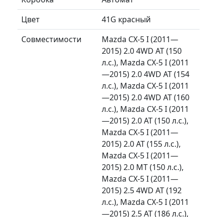
Цвет
41G красный
Совместимости
Mazda CX-5 I (2011—
2015) 2.0 4WD AT (150
л.с.), Mazda CX-5 I (2011
—2015) 2.0 4WD AT (154
л.с.), Mazda CX-5 I (2011
—2015) 2.0 4WD AT (160
л.с.), Mazda CX-5 I (2011
—2015) 2.0 AT (150 л.с.),
Mazda CX-5 I (2011—
2015) 2.0 AT (155 л.с.),
Mazda CX-5 I (2011—
2015) 2.0 MT (150 л.с.),
Mazda CX-5 I (2011—
2015) 2.5 4WD AT (192
л.с.), Mazda CX-5 I (2011
—2015) 2.5 AT (186 л.с.),