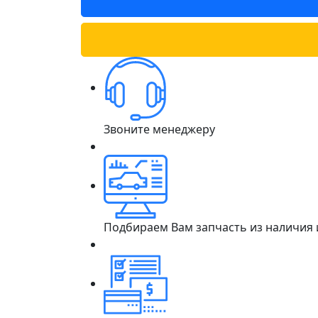
Звоните менеджеру
Подбираем Вам запчасть из наличия