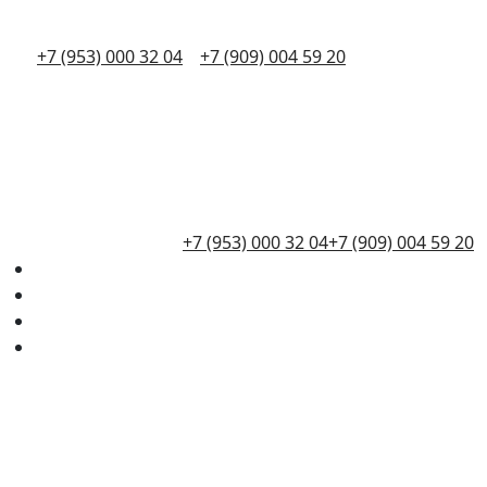
+7 (953) 000 32 04
+7 (909) 004 59 20
+7 (953) 000 32 04
+7 (909) 004 59 20