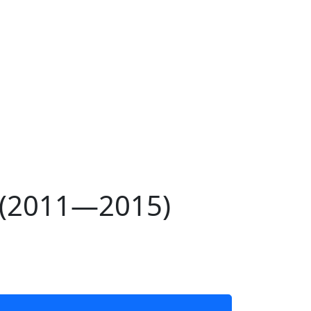
 (2011—2015)