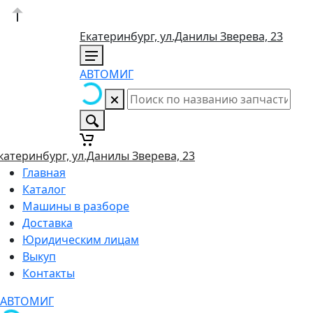
Екатеринбург, ул.Данилы Зверева, 23
АВТОМИГ
катеринбург, ул.Данилы Зверева, 23
Главная
Каталог
Машины в разборе
Доставка
Юридическим лицам
Выкуп
Контакты
АВТОМИГ