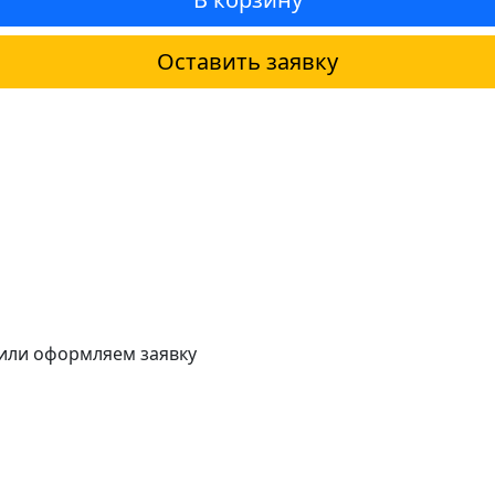
Оставить заявку
 или оформляем заявку