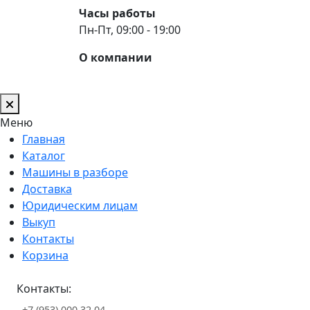
Часы работы
Пн-Пт, 09:00 - 19:00
О компании
Меню
Главная
Каталог
Машины в разборе
Доставка
Юридическим лицам
Выкуп
Контакты
Корзина
Контакты:
+7 (953) 000 32 04