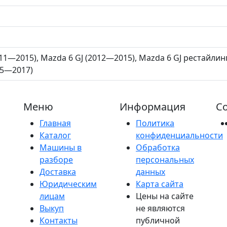
011—2015), Mazda 6 GJ (2012—2015), Mazda 6 GJ рестайлин
15—2017)
Меню
Информация
Со
Главная
Политика
Каталог
конфиденциальности
Машины в
Обработка
разборе
персональных
Доставка
данных
Юридическим
Карта сайта
лицам
Цены на сайте
Выкуп
не являются
Контакты
публичной