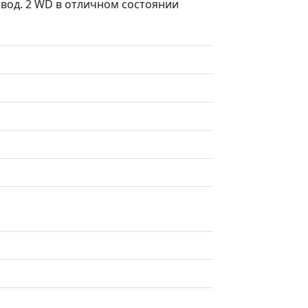
вод. 2 WD в отличном состоянии