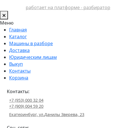
работает на платформе - разбиратор
Меню
Главная
Каталог
Машины в разборе
Доставка
Юридическим лицам
Выкуп
Контакты
Корзина
Контакты:
+7 (953) 000 32 04
+7 (909) 004 59 20
Екатеринбург, ул.Данилы Зверева, 23
Соц. сети: