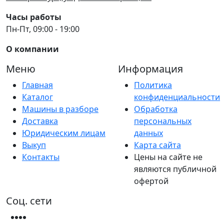
Часы работы
Пн-Пт, 09:00 - 19:00
О компании
Меню
Информация
Главная
Политика
Каталог
конфиденциальности
Машины в разборе
Обработка
Доставка
персональных
Юридическим лицам
данных
Выкуп
Карта сайта
Контакты
Цены на сайте не
являются публичной
офертой
Соц. сети