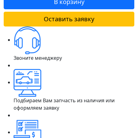
В корзину
Оставить заявку
Звоните менеджеру
Подбираем Вам запчасть из наличия или
оформляем заявку