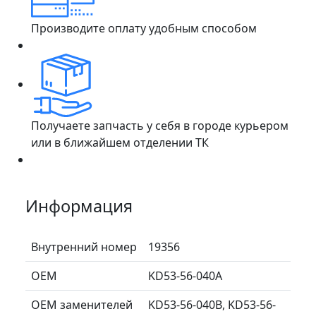
Производите оплату удобным способом
Получаете запчасть у себя в городе курьером
или в ближайшем отделении ТК
Информация
Внутренний номер
19356
ОЕМ
KD53-56-040A
ОЕМ заменителей
KD53-56-040B, KD53-56-