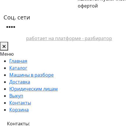
офертой
Соц. сети
работает на платформе - разбиратор
Меню
Главная
Каталог
Машины в разборе
Доставка
Юридическим лицам
Выкуп
Контакты
Корзина
Контакты: