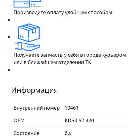
Производите оплату удобным способом
Получаете запчасть у себя в городе курьером
или в ближайшем отделении ТК
Информация
Внутренний номер
19461
ОЕМ
KD53-52-420
Состояние
б.у