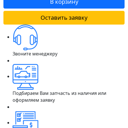
В корзину
Оставить заявку
Звоните менеджеру
Подбираем Вам запчасть из наличия или
оформляем заявку