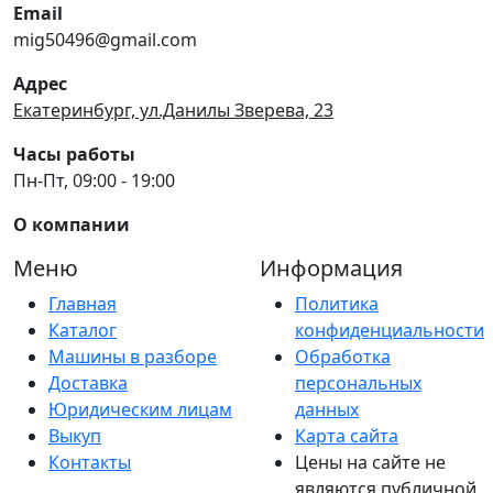
Email
mig50496@gmail.com
Адрес
Екатеринбург, ул.Данилы Зверева, 23
Часы работы
Пн-Пт, 09:00 - 19:00
О компании
Меню
Информация
Главная
Политика
Каталог
конфиденциальности
Машины в разборе
Обработка
Доставка
персональных
Юридическим лицам
данных
Выкуп
Карта сайта
Контакты
Цены на сайте не
являются публичной