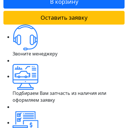
В корзину
Оставить заявку
Звоните менеджеру
Подбираем Вам запчасть из наличия или
оформляем заявку