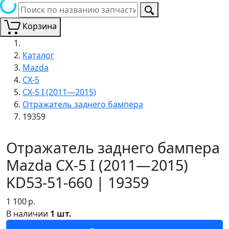
Корзина
Каталог
Mazda
CX-5
CX-5 I (2011—2015)
Отражатель заднего бампера
19359
Отражатель заднего бампера
Mazda CX-5 I (2011—2015)
KD53-51-660 | 19359
1 100
р.
В наличии
1 шт.