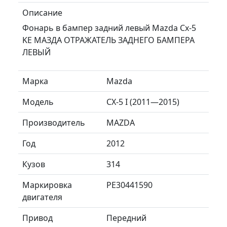
Описание
Фонарь в бампер задний левый Mazda Cx-5
KE МАЗДА ОТРАЖАТЕЛЬ ЗАДНЕГО БАМПЕРА
ЛЕВЫЙ
Марка
Mazda
Модель
CX-5 I (2011—2015)
Производитель
MAZDA
Год
2012
Кузов
314
Маркировка
PE30441590
двигателя
Привод
Передний