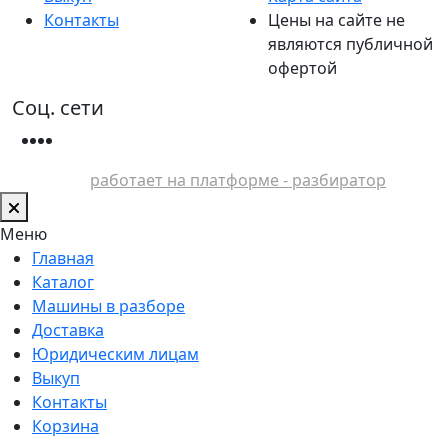
Контакты
Цены на сайте не
являются публичной
офертой
Соц. сети
работает на платформе - разбиратор
Меню
Главная
Каталог
Машины в разборе
Доставка
Юридическим лицам
Выкуп
Контакты
Корзина