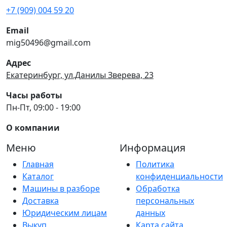
+7 (909) 004 59 20
Email
mig50496@gmail.com
Адрес
Екатеринбург, ул.Данилы Зверева, 23
Часы работы
Пн-Пт, 09:00 - 19:00
О компании
Меню
Информация
Главная
Политика
Каталог
конфиденциальности
Машины в разборе
Обработка
Доставка
персональных
Юридическим лицам
данных
Выкуп
Карта сайта