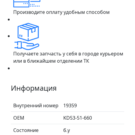
Производите оплату удобным способом
Получаете запчасть у себя в городе курьером
или в ближайшем отделении ТК
Информация
Внутренний номер
19359
ОЕМ
KD53-51-660
Состояние
б.у