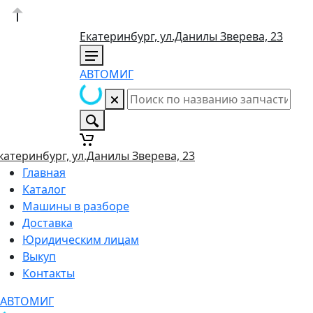
Екатеринбург, ул.Данилы Зверева, 23
АВТОМИГ
катеринбург, ул.Данилы Зверева, 23
Главная
Каталог
Машины в разборе
Доставка
Юридическим лицам
Выкуп
Контакты
АВТОМИГ