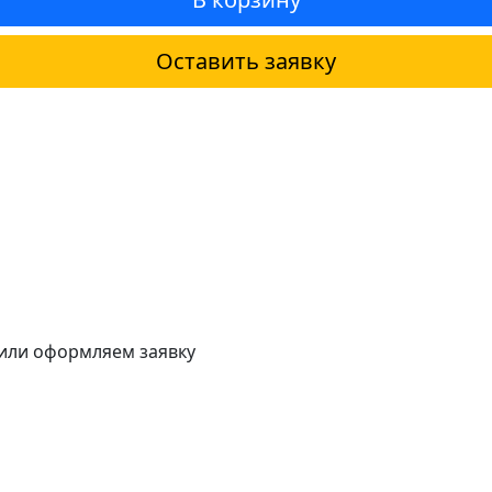
Оставить заявку
 или оформляем заявку