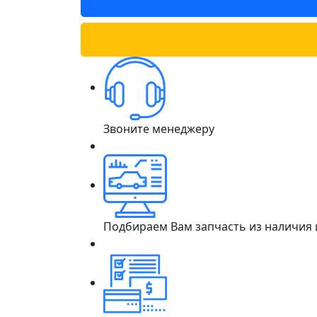
Звоните менеджеру
Подбираем Вам запчасть из наличия