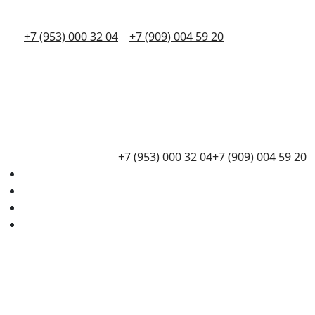
+7 (953) 000 32 04
+7 (909) 004 59 20
+7 (953) 000 32 04
+7 (909) 004 59 20