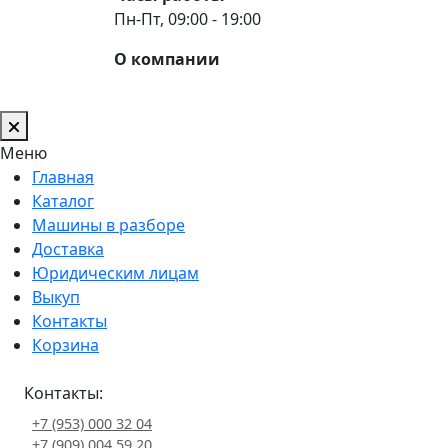
Пн-Пт, 09:00 - 19:00
О компании
Меню
Главная
Каталог
Машины в разборе
Доставка
Юридическим лицам
Выкуп
Контакты
Корзина
Контакты:
+7 (953) 000 32 04
+7 (909) 004 59 20