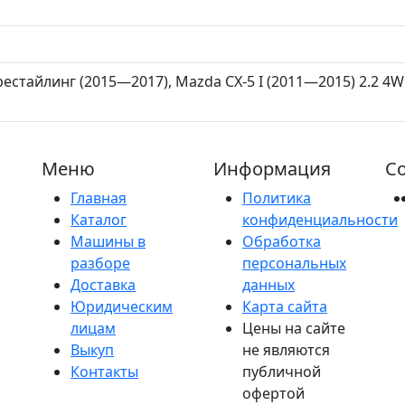
рестайлинг (2015—2017), Mazda CX-5 I (2011—2015) 2.2 4WD 
Меню
Информация
Со
Главная
Политика
Каталог
конфиденциальности
Машины в
Обработка
разборе
персональных
Доставка
данных
Юридическим
Карта сайта
лицам
Цены на сайте
Выкуп
не являются
Контакты
публичной
офертой