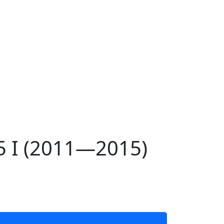
 I (2011—2015)