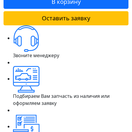
В корзину
Оставить заявку
Звоните менеджеру
Подбираем Вам запчасть из наличия или
оформляем заявку