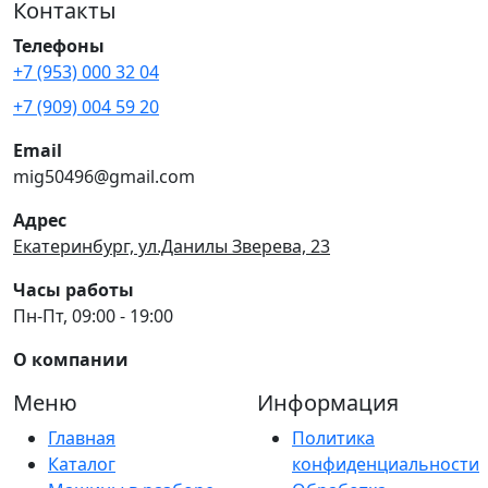
Контакты
Телефоны
+7 (953) 000 32 04
+7 (909) 004 59 20
Email
mig50496@gmail.com
Адрес
Екатеринбург, ул.Данилы Зверева, 23
Часы работы
Пн-Пт, 09:00 - 19:00
О компании
Меню
Информация
Главная
Политика
Каталог
конфиденциальности