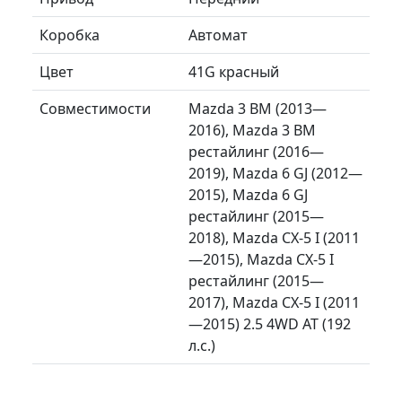
Коробка
Автомат
Цвет
41G красный
Совместимости
Mazda 3 BM (2013—
2016), Mazda 3 BM
рестайлинг (2016—
2019), Mazda 6 GJ (2012—
2015), Mazda 6 GJ
рестайлинг (2015—
2018), Mazda CX-5 I (2011
—2015), Mazda CX-5 I
рестайлинг (2015—
2017), Mazda CX-5 I (2011
—2015) 2.5 4WD AT (192
л.с.)