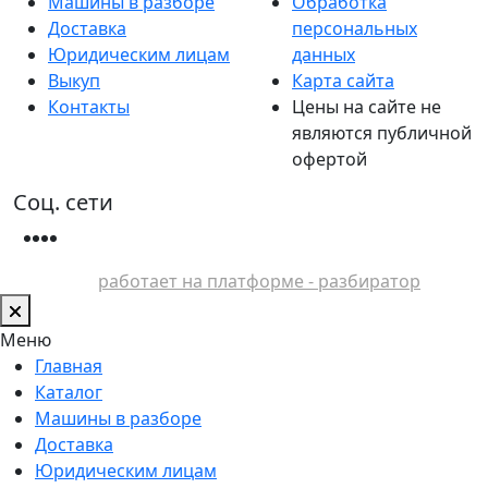
Машины в разборе
Обработка
Доставка
персональных
Юридическим лицам
данных
Выкуп
Карта сайта
Контакты
Цены на сайте не
являются публичной
офертой
Соц. сети
работает на платформе - разбиратор
Меню
Главная
Каталог
Машины в разборе
Доставка
Юридическим лицам