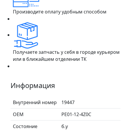
Производите оплату удобным способом
Получаете запчасть у себя в городе курьером
или в ближайшем отделении ТК
Информация
Внутренний номер
19447
ОЕМ
PE01-12-4Z0C
Состояние
б.у