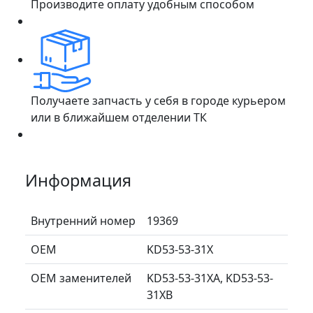
Производите оплату удобным способом
Получаете запчасть у себя в городе курьером
или в ближайшем отделении ТК
Информация
Внутренний номер
19369
ОЕМ
KD53-53-31X
ОЕМ заменителей
KD53-53-31XA, KD53-53-
31XB