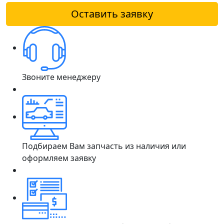
Оставить заявку
Звоните менеджеру
Подбираем Вам запчасть из наличия или
оформляем заявку