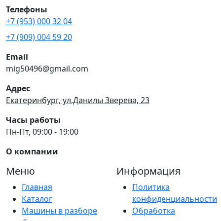
Телефоны
+7 (953) 000 32 04
+7 (909) 004 59 20
Email
mig50496@gmail.com
Адрес
Екатеринбург, ул.Данилы Зверева, 23
Часы работы
Пн-Пт, 09:00 - 19:00
О компании
Меню
Информация
Главная
Политика
Каталог
конфиденциальности
Машины в разборе
Обработка