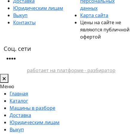
Доставка
персональных
Юридическим лицам
данных
Выкуп
Карта сайта
Контакты
Цены на сайте не
являются публичной
офертой
Соц. сети
работает на платформе - разбиратор
Меню
Главная
Каталог
Машины в разборе
Доставка
Юридическим лицам
Выкуп