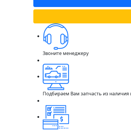
Звоните менеджеру
Подбираем Вам запчасть из наличия