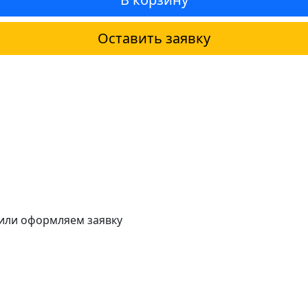
Оставить заявку
 или оформляем заявку