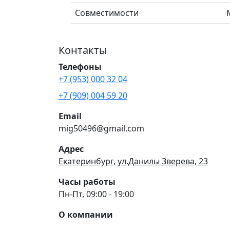
Совместимости
Контакты
Телефоны
+7 (953) 000 32 04
+7 (909) 004 59 20
Email
mig50496@gmail.com
Адрес
Екатеринбург, ул.Данилы Зверева, 23
Часы работы
Пн-Пт, 09:00 - 19:00
О компании