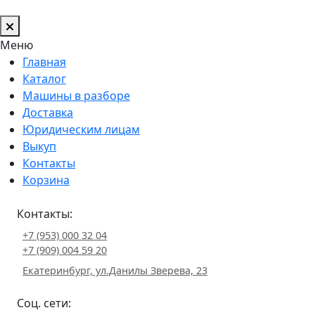
Меню
Главная
Каталог
Машины в разборе
Доставка
Юридическим лицам
Выкуп
Контакты
Корзина
Контакты:
+7 (953) 000 32 04
+7 (909) 004 59 20
Екатеринбург, ул.Данилы Зверева, 23
Соц. сети: