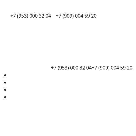
+7 (953) 000 32 04
+7 (909) 004 59 20
+7 (953) 000 32 04
+7 (909) 004 59 20