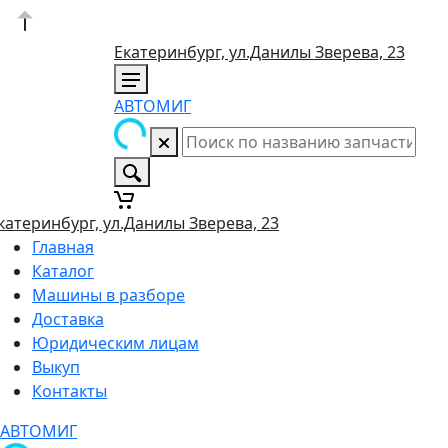
Екатеринбург, ул.Данилы Зверева, 23
АВТОМИГ
катеринбург, ул.Данилы Зверева, 23
Главная
Каталог
Машины в разборе
Доставка
Юридическим лицам
Выкуп
Контакты
АВТОМИГ