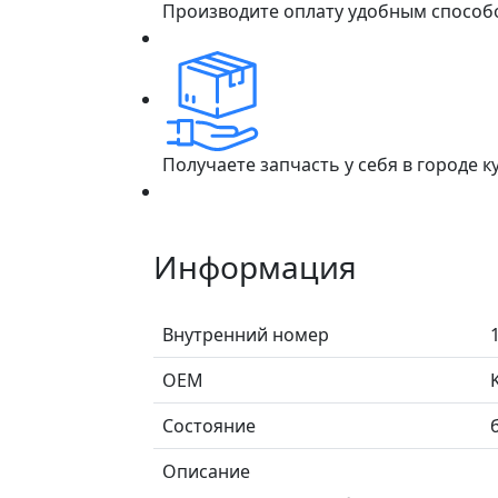
Производите оплату удобным способ
Получаете запчасть у себя в городе 
Информация
Внутренний номер
ОЕМ
Состояние
Описание