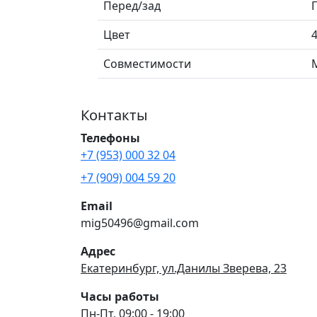
Перед/зад
Цвет
Совместимости
Контакты
Телефоны
+7 (953) 000 32 04
+7 (909) 004 59 20
Email
mig50496@gmail.com
Адрес
Екатеринбург, ул.Данилы Зверева, 23
Часы работы
Пн-Пт, 09:00 - 19:00