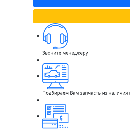
Звоните менеджеру
Подбираем Вам запчасть из наличия