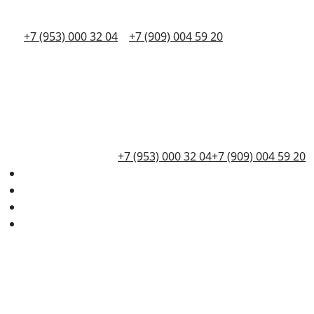
+7 (953) 000 32 04
+7 (909) 004 59 20
+7 (953) 000 32 04
+7 (909) 004 59 20