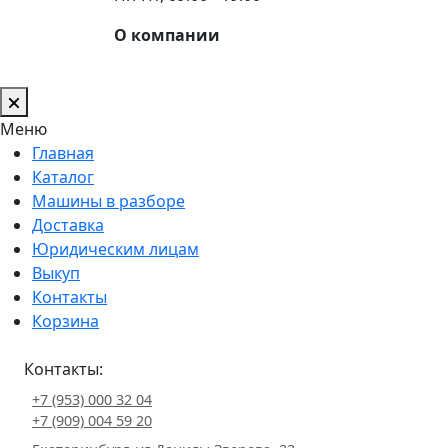
О компании
Меню
Главная
Каталог
Машины в разборе
Доставка
Юридическим лицам
Выкуп
Контакты
Корзина
Контакты:
+7 (953) 000 32 04
+7 (909) 004 59 20