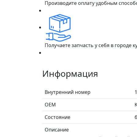
Производите оплату удобным способ
Получаете запчасть у себя в городе 
Информация
Внутренний номер
ОЕМ
Состояние
б
Описание