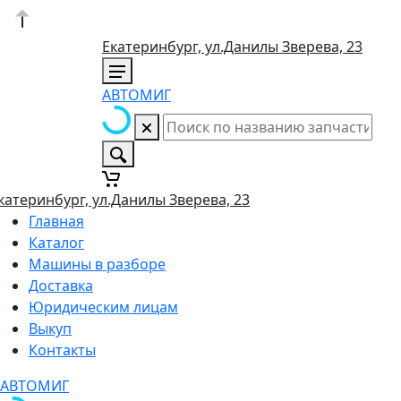
Екатеринбург, ул.Данилы Зверева, 23
АВТОМИГ
катеринбург, ул.Данилы Зверева, 23
Главная
Каталог
Машины в разборе
Доставка
Юридическим лицам
Выкуп
Контакты
АВТОМИГ