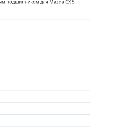
ным подшипником для Mazda CX 5