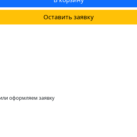
Оставить заявку
 или оформляем заявку