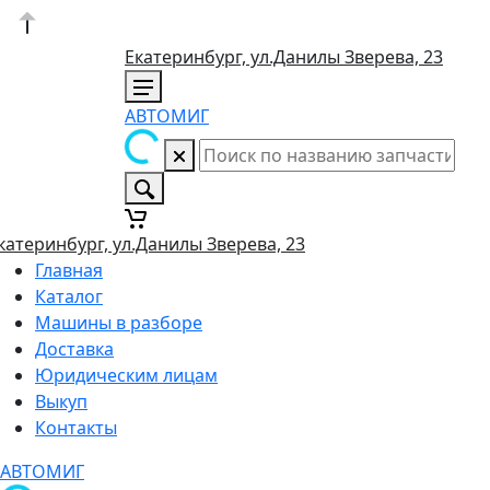
Екатеринбург, ул.Данилы Зверева, 23
АВТОМИГ
катеринбург, ул.Данилы Зверева, 23
Главная
Каталог
Машины в разборе
Доставка
Юридическим лицам
Выкуп
Контакты
АВТОМИГ