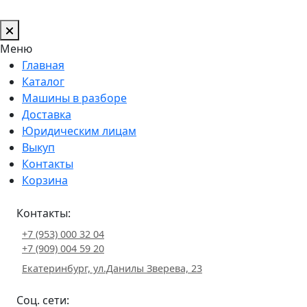
Меню
Главная
Каталог
Машины в разборе
Доставка
Юридическим лицам
Выкуп
Контакты
Корзина
Контакты:
+7 (953) 000 32 04
+7 (909) 004 59 20
Екатеринбург, ул.Данилы Зверева, 23
Соц. сети: