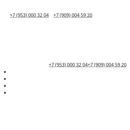
+7 (953) 000 32 04
+7 (909) 004 59 20
+7 (953) 000 32 04
+7 (909) 004 59 20