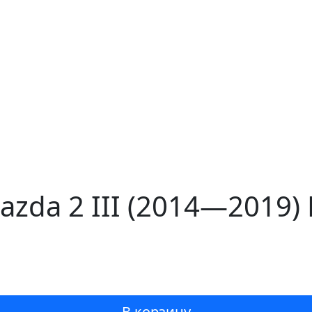
zda 2 III (2014—2019) 
В корзину