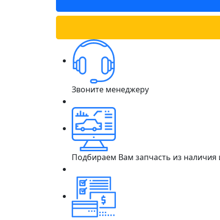
Звоните менеджеру
Подбираем Вам запчасть из наличия