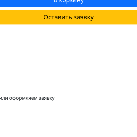
Оставить заявку
 или оформляем заявку