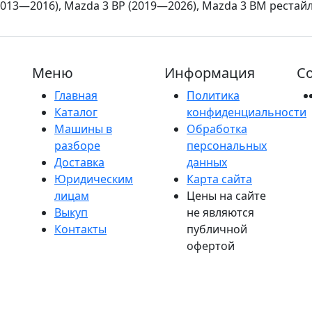
013—2016), Mazda 3 BP (2019—2026), Mazda 3 BM рестайли
Меню
Информация
Со
Главная
Политика
Каталог
конфиденциальности
Машины в
Обработка
разборе
персональных
Доставка
данных
Юридическим
Карта сайта
лицам
Цены на сайте
Выкуп
не являются
Контакты
публичной
офертой