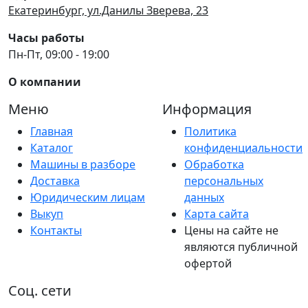
Екатеринбург, ул.Данилы Зверева, 23
Часы работы
Пн-Пт, 09:00 - 19:00
О компании
Меню
Информация
Главная
Политика
Каталог
конфиденциальности
Машины в разборе
Обработка
Доставка
персональных
Юридическим лицам
данных
Выкуп
Карта сайта
Контакты
Цены на сайте не
являются публичной
офертой
Соц. сети