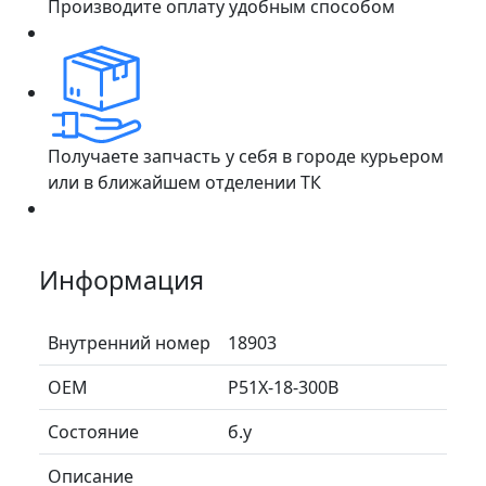
Производите оплату удобным способом
Получаете запчасть у себя в городе курьером
или в ближайшем отделении ТК
Информация
Внутренний номер
18903
ОЕМ
P51X-18-300B
Состояние
б.у
Описание