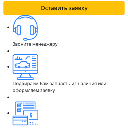
Оставить заявку
Звоните менеджеру
Подбираем Вам запчасть из наличия или
оформляем заявку