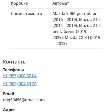
Коробка
Автомат
Совместимости
Mazda 3 BM рестайлинг
(2016—2019), Mazda 2 III
(2014—2019), Mazda 2 III
рестайлинг (2019—
2025), Mazda CX-3 I (2015
—2018)
Контакты
Телефоны
+7 (953) 000 32 04
+7 (909) 004 59 20
Email
mig50496@gmail.com
Адрес