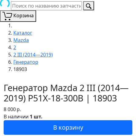
Корзина
Каталог
Mazda
2
2 III (2014—2019)
Генератор
18903
Генератор Mazda 2 III (2014—
2019) P51X-18-300B | 18903
8 000
р.
В наличии
1 шт.
В корзину