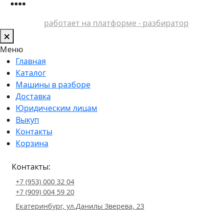
работает на платформе - разбиратор
Меню
Главная
Каталог
Машины в разборе
Доставка
Юридическим лицам
Выкуп
Контакты
Корзина
Контакты:
+7 (953) 000 32 04
+7 (909) 004 59 20
Екатеринбург, ул.Данилы Зверева, 23