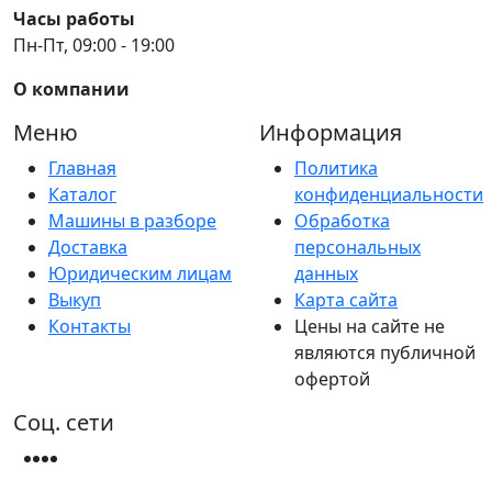
Часы работы
Пн-Пт, 09:00 - 19:00
О компании
Меню
Информация
Главная
Политика
Каталог
конфиденциальности
Машины в разборе
Обработка
Доставка
персональных
Юридическим лицам
данных
Выкуп
Карта сайта
Контакты
Цены на сайте не
являются публичной
офертой
Соц. сети