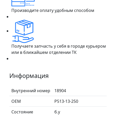
Производите оплату удобным способом
Получаете запчасть у себя в городе курьером
или в ближайшем отделении ТК
Информация
Внутренний номер
18904
ОЕМ
P513-13-250
Состояние
б.у