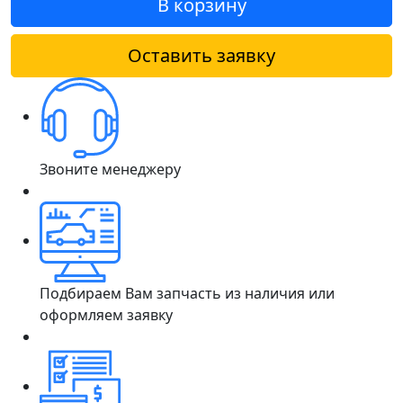
В корзину
Оставить заявку
Звоните менеджеру
Подбираем Вам запчасть из наличия или
оформляем заявку