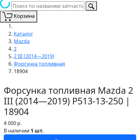
Корзина
Каталог
Mazda
2
2 III (2014—2019)
Форсунка топливная
18904
Форсунка топливная Mazda 2
III (2014—2019) P513-13-250 |
18904
4 000
р.
В наличии
1 шт.