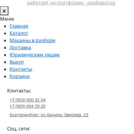
работает на платформе - разбиратор
Меню
Главная
Каталог
Машины в разборе
Доставка
Юридическим лицам
Выкуп
Контакты
Корзина
Контакты:
+7 (953) 000 32 04
+7 (909) 004 59 20
Екатеринбург, ул.Данилы Зверева, 23
Соц. сети: