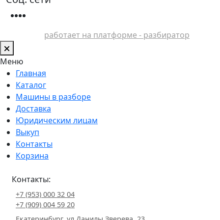
работает на платформе - разбиратор
Меню
Главная
Каталог
Машины в разборе
Доставка
Юридическим лицам
Выкуп
Контакты
Корзина
Контакты:
+7 (953) 000 32 04
+7 (909) 004 59 20
Екатеринбург, ул.Данилы Зверева, 23