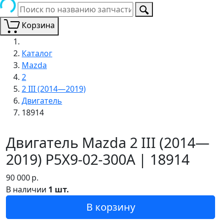
Корзина
Каталог
Mazda
2
2 III (2014—2019)
Двигатель
18914
Двигатель Mazda 2 III (2014—
2019) P5X9-02-300A | 18914
90 000
р.
В наличии
1 шт.
В корзину