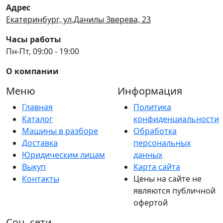
Адрес
Екатеринбург, ул.Данилы Зверева, 23
Часы работы
Пн-Пт, 09:00 - 19:00
О компании
Меню
Информация
Главная
Политика
Каталог
конфиденциальности
Машины в разборе
Обработка
Доставка
персональных
Юридическим лицам
данных
Выкуп
Карта сайта
Контакты
Цены на сайте не
являются публичной
офертой
Соц. сети