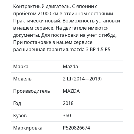
Контрактный двигатель. С японии с
пробегом 21000 км в отличном состоянии.
Практически новый. Возможность установки
в нашем сервисе. На двигателе имеются
документы. Для постановки на учет с гибдд.
При постановке в нашем сервисе
расширенная гарантия.mazda 3 BP 1.5 P5
Марка
Mazda
Модель
2 III (2014—2019)
Производитель
MAZDA
Год
2018
Кузов
360
Маркировка
P520826674