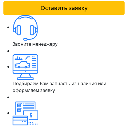
Оставить заявку
Звоните менеджеру
Подбираем Вам запчасть из наличия или
оформляем заявку