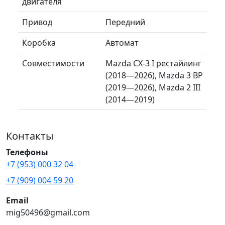
двигателя
Привод
Передний
Коробка
Автомат
Совместимости
Mazda CX-3 I рестайлинг
(2018—2026), Mazda 3 BP
(2019—2026), Mazda 2 III
(2014—2019)
Контакты
Телефоны
+7 (953) 000 32 04
+7 (909) 004 59 20
Email
mig50496@gmail.com