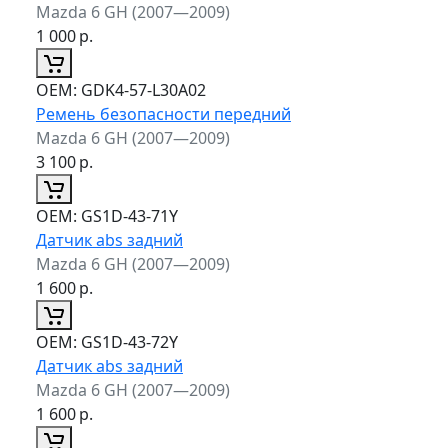
Mazda 6 GH (2007—2009)
1 000
р.
ОЕМ:
GDK4-57-L30A02
Ремень безопасности передний
Mazda 6 GH (2007—2009)
3 100
р.
ОЕМ:
GS1D-43-71Y
Датчик abs задний
Mazda 6 GH (2007—2009)
1 600
р.
ОЕМ:
GS1D-43-72Y
Датчик abs задний
Mazda 6 GH (2007—2009)
1 600
р.