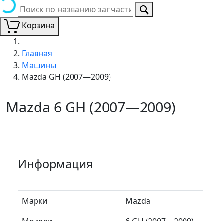
Корзина
Главная
Машины
Mazda GH (2007—2009)
Mazda 6 GH (2007—2009)
Информация
Марки
Mazda
Модели
6 GH (2007—2009)