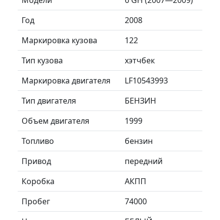
Год
2008
Маркировка кузова
122
Тип кузова
хэтчбек
Маркировка двигателя
LF10543993
Тип двигателя
БЕНЗИН
Объем двигателя
1999
Топливо
бензин
Привод
передний
Коробка
АКПП
Пробег
74000