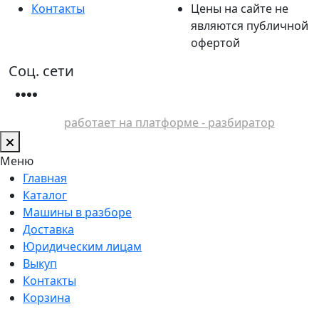
Контакты
Цены на сайте не
являются публичной
офертой
Соц. сети
работает на платформе - разбиратор
Меню
Главная
Каталог
Машины в разборе
Доставка
Юридическим лицам
Выкуп
Контакты
Корзина