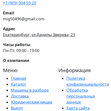
+7 (909) 004 59 20
Email
mig50496@gmail.com
Адрес
Екатеринбург, ул.Данилы Зверева, 23
Часы работы
Пн-Пт, 09:00 - 19:00
О компании
Меню
Информация
Главная
Политика
Каталог
конфиденциальности
Машины в разборе
Обработка
Доставка
персональных
Юридическим лицам
данных
Выкуп
Карта сайта