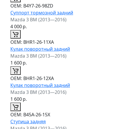
ОЕМ:
B4Y7-26-98ZD
Суппорт тормозной задний
Mazda 3 BM (2013—2016)
4 000
р.
ОЕМ:
BHR1-26-11XA
Кулак поворотный задний
Mazda 3 BM (2013—2016)
1 600
р.
ОЕМ:
BHR1-26-12XA
Кулак поворотный задний
Mazda 3 BM (2013—2016)
1 600
р.
ОЕМ:
B45A-26-15X
Ступица задняя
Mazda 3 BM (2013—2016)