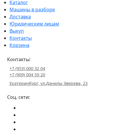
Каталог
Машины в разборе
Доставка
Юридическим лицам
Выкуп
Контакты
Корзина
Контакты:
+7 (953) 000 32 04
+7 (909) 004 59 20
Екатеринбург, ул.Данилы Зверева, 23
Соц. сети: