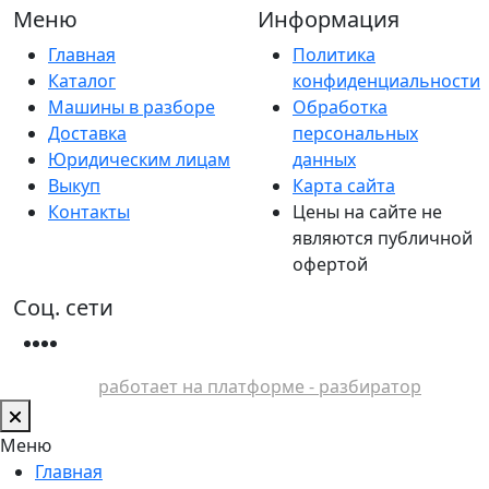
Меню
Информация
Главная
Политика
Каталог
конфиденциальности
Машины в разборе
Обработка
Доставка
персональных
Юридическим лицам
данных
Выкуп
Карта сайта
Контакты
Цены на сайте не
являются публичной
офертой
Соц. сети
работает на платформе - разбиратор
Меню
Главная