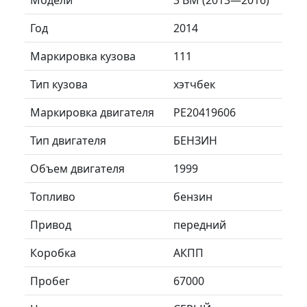
Год
2014
Маркировка кузова
111
Тип кузова
хэтчбек
Маркировка двигателя
PE20419606
Тип двигателя
БЕНЗИН
Объем двигателя
1999
Топливо
бензин
Привод
передний
Коробка
АКПП
Пробег
67000