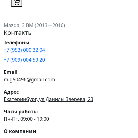
Mazda, 3 BM (2013—2016)
Контакты
Телефоны
+7 (953) 000 32 04
+7 (909) 004 59 20
Email
mig50496@gmail.com
Адрес
Екатеринбург, ул.Данилы Зверева, 23
Часы работы
Пн-Пт, 09:00 - 19:00
О компании