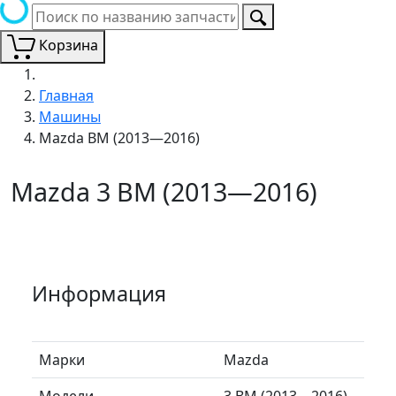
Корзина
Главная
Машины
Mazda BM (2013—2016)
Mazda 3 BM (2013—2016)
Информация
Марки
Mazda
Модели
3 BM (2013—2016)