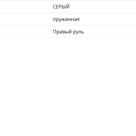
СЕРЫЙ
пружинная
Правый руль