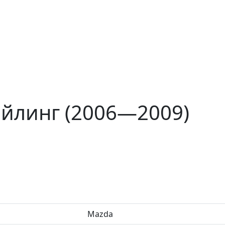
айлинг (2006—2009)
Mazda