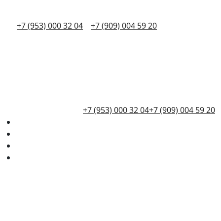
+7 (953) 000 32 04
+7 (909) 004 59 20
+7 (953) 000 32 04
+7 (909) 004 59 20