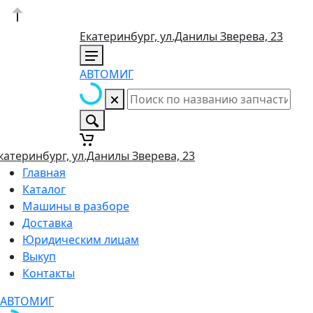
Екатеринбург, ул.Данилы Зверева, 23
АВТОМИГ
катеринбург, ул.Данилы Зверева, 23
Главная
Каталог
Машины в разборе
Доставка
Юридическим лицам
Выкуп
Контакты
АВТОМИГ