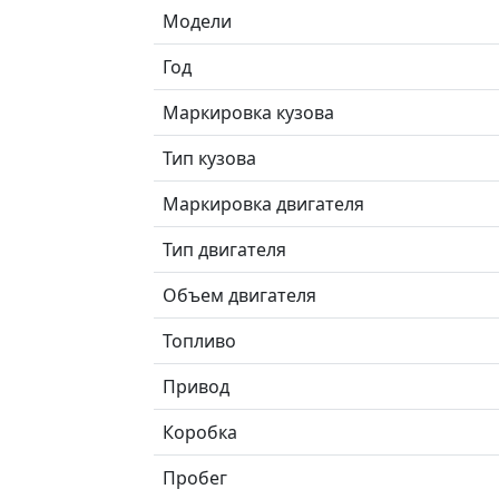
Модели
Год
Маркировка кузова
Тип кузова
Маркировка двигателя
Тип двигателя
Объем двигателя
Топливо
Привод
Коробка
Пробег