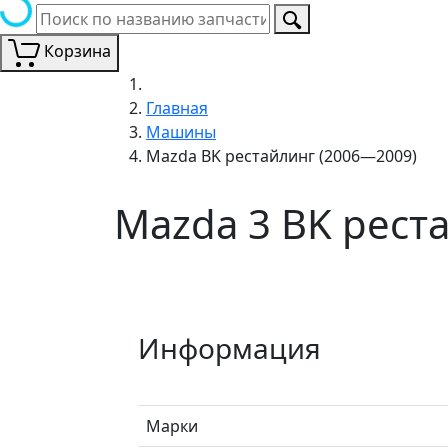
Корзина
Главная
Машины
Mazda BK рестайлинг (2006—2009)
Mazda 3 BK рест
Информация
Марки