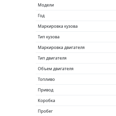
Модели
Год
Маркировка кузова
Тип кузова
Маркировка двигателя
Тип двигателя
Объем двигателя
Топливо
Привод
Коробка
Пробег