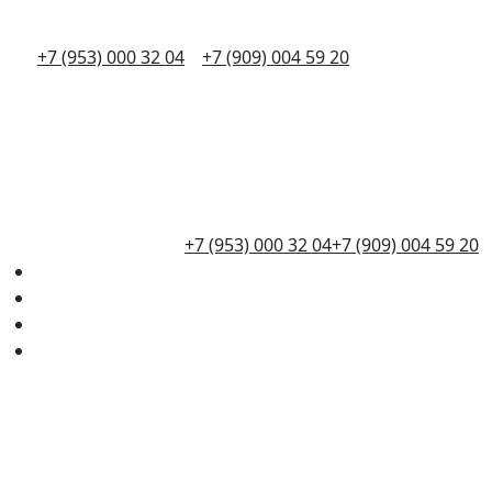
+7 (953) 000 32 04
+7 (909) 004 59 20
+7 (953) 000 32 04
+7 (909) 004 59 20