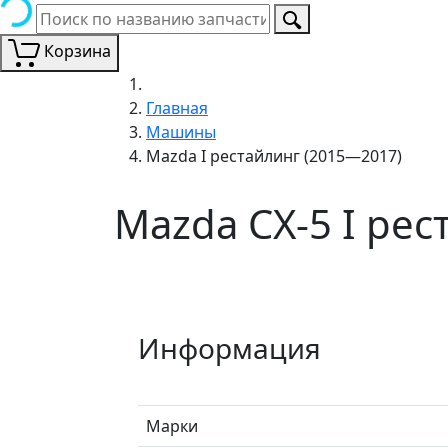
Корзина
Главная
Машины
Mazda I рестайлинг (2015—2017)
Mazda CX-5 I ре
Информация
Марки