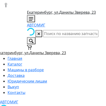
Екатеринбург, ул.Данилы Зверева, 23
АВТОМИГ
катеринбург, ул.Данилы Зверева, 23
Главная
Каталог
Машины в разборе
Доставка
Юридическим лицам
Выкуп
Контакты
АВТОМИГ