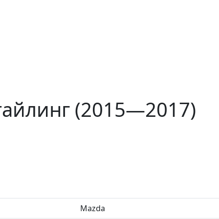
стайлинг (2015—2017)
Mazda