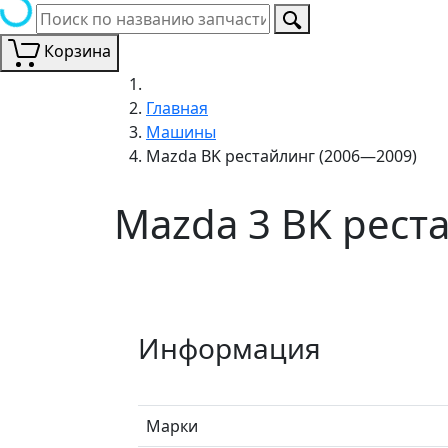
Корзина
Главная
Машины
Mazda BK рестайлинг (2006—2009)
Mazda 3 BK рест
Информация
Марки