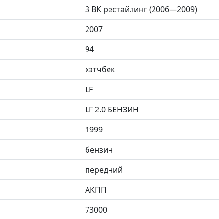
3 BK рестайлинг (2006—2009)
2007
94
хэтчбек
LF
LF 2.0 БЕНЗИН
1999
бензин
передний
АКПП
73000