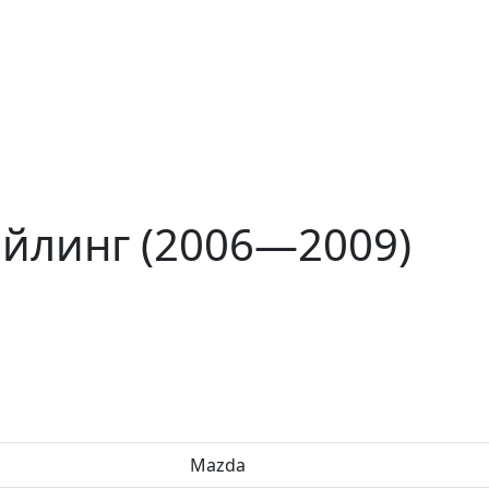
айлинг (2006—2009)
Mazda