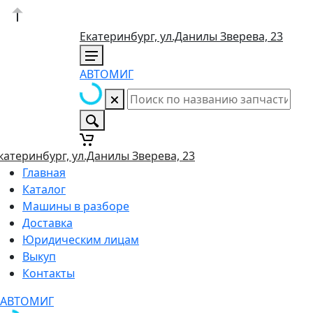
Екатеринбург, ул.Данилы Зверева, 23
АВТОМИГ
катеринбург, ул.Данилы Зверева, 23
Главная
Каталог
Машины в разборе
Доставка
Юридическим лицам
Выкуп
Контакты
АВТОМИГ