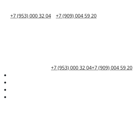
+7 (953) 000 32 04
+7 (909) 004 59 20
+7 (953) 000 32 04
+7 (909) 004 59 20