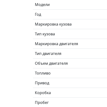
Модели
Год
Маркировка кузова
Тип кузова
Маркировка двигателя
Тип двигателя
Объем двигателя
Топливо
Привод
Коробка
Пробег