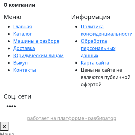
О компании
Меню
Информация
Главная
Политика
Каталог
конфиденциальности
Машины в разборе
Обработка
Доставка
персональных
Юридическим лицам
данных
Выкуп
Карта сайта
Контакты
Цены на сайте не
являются публичной
офертой
Соц. сети
работает на платформе - разбиратор
Меню