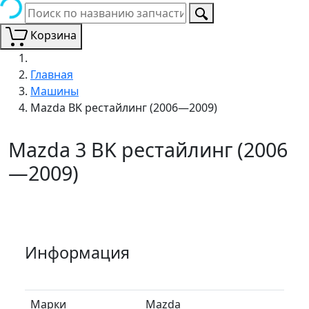
Корзина
Главная
Машины
Mazda BK рестайлинг (2006—2009)
Mazda 3 BK рестайлинг (2006
—2009)
Информация
Марки
Mazda