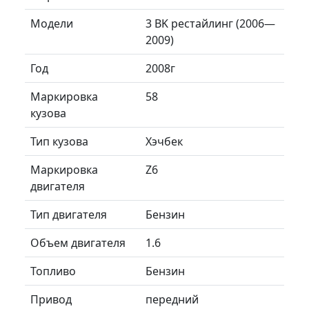
Модели
3 BK рестайлинг (2006—
2009)
Год
2008г
Маркировка
58
кузова
Тип кузова
Хэчбек
Маркировка
Z6
двигателя
Тип двигателя
Бензин
Объем двигателя
1.6
Топливо
Бензин
Привод
передний