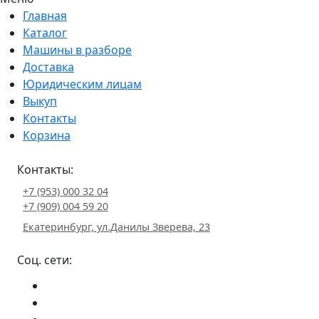
Главная
Каталог
Машины в разборе
Доставка
Юридическим лицам
Выкуп
Контакты
Корзина
Контакты:
+7 (953) 000 32 04
+7 (909) 004 59 20
Екатеринбург, ул.Данилы Зверева, 23
Соц. сети: