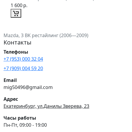
1 600
р.
Mazda, 3 BK рестайлинг (2006—2009)
Контакты
Телефоны
+7 (953) 000 32 04
+7 (909) 004 59 20
Email
mig50496@gmail.com
Адрес
Екатеринбург, ул.Данилы Зверева, 23
Часы работы
Пн-Пт, 09:00 - 19:00